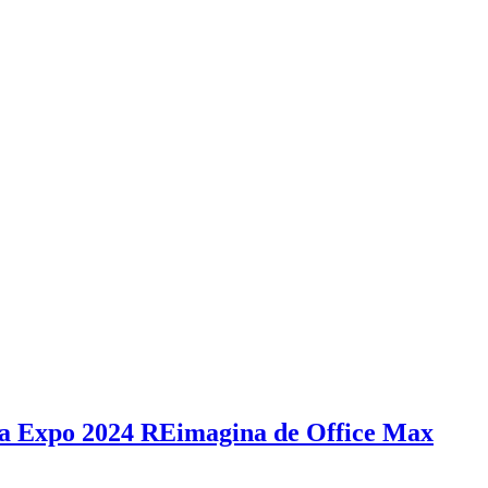
 la Expo 2024 REimagina de Office Max