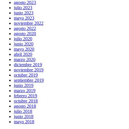
agosto 2023
julio 2023
junio 2023
mayo 2023
noviembre 2022
agosto 2022
agosto 2020
julio 2020
junio 2020
mayo 2020
abril 2020
marzo 2020
diciembre 2019
noviembre 2019
octubre 2019
septiembre 2019
junio 2019
marzo 2019
febrero 2019
octubre 2018
agosto 2018
julio 2018
junio 2018
mayo 2018