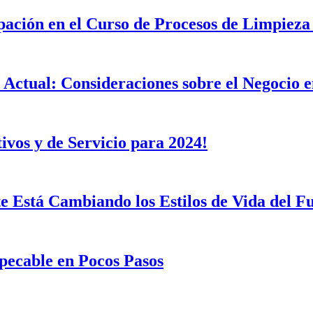
ción en el Curso de Procesos de Limpieza 
Actual: Consideraciones sobre el Negocio
vos y de Servicio para 2024!
e Está Cambiando los Estilos de Vida del F
pecable en Pocos Pasos