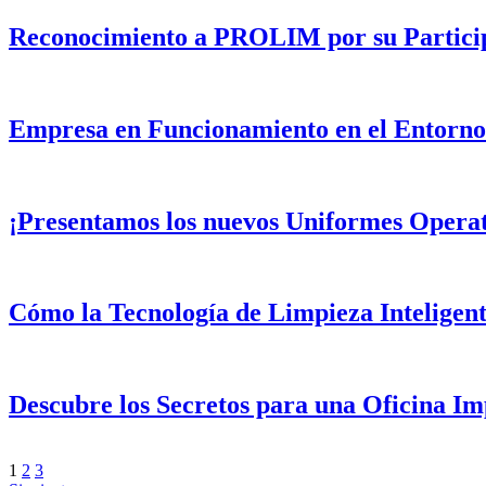
Reconocimiento a PROLIM por su Participa
Empresa en Funcionamiento en el Entorno 
¡Presentamos los nuevos Uniformes Operati
Cómo la Tecnología de Limpieza Inteligent
Descubre los Secretos para una Oficina Im
1
2
3