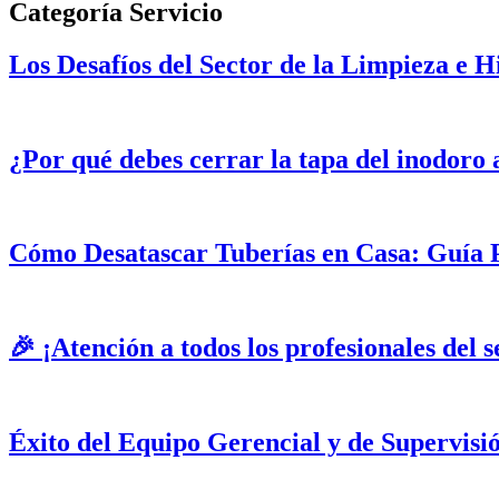
Categoría
Servicio
Los Desafíos del Sector de la Limpieza e 
¿Por qué debes cerrar la tapa del inodoro 
Cómo Desatascar Tuberías en Casa: Guía 
🎉 ¡Atención a todos los profesionales del s
Éxito del Equipo Gerencial y de Supervis