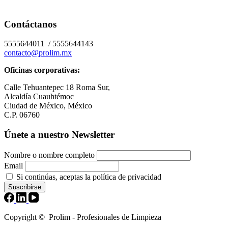
Contáctanos
5555644011 / 5555644143
contacto@prolim.mx
Oficinas corporativas:
Calle Tehuantepec 18 Roma Sur,
Alcaldía Cuauhtémoc
Ciudad de México, México
C.P. 06760
Únete a nuestro Newsletter
Nombre o nombre completo
Email
Si continúas, aceptas la política de privacidad
Copyright © Prolim - Profesionales de Limpieza