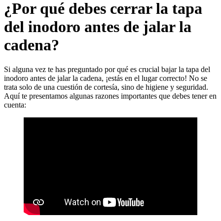
¿Por qué debes cerrar la tapa
del inodoro antes de jalar la
cadena?
Si alguna vez te has preguntado por qué es crucial bajar la tapa del
inodoro antes de jalar la cadena, ¡estás en el lugar correcto! No se
trata solo de una cuestión de cortesía, sino de higiene y seguridad.
Aquí te presentamos algunas razones importantes que debes tener en
cuenta: