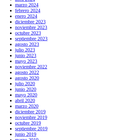
marzo 2024
febrero 2024
enero 2024
diciembre 2023
noviembre 2023
octubre 2023
septiembre 2023
agosto 2023
julio 2023
junio 2023
mayo 2023
noviembre 2022
agosto 2022
agosto 2020
julio 2020
junio 2020
mayo 2020
abril 2020
marzo 2020
diciembre 2019
noviembre 2019
octubre 2019
septiembre 2019
junio 2019
marzo 2019