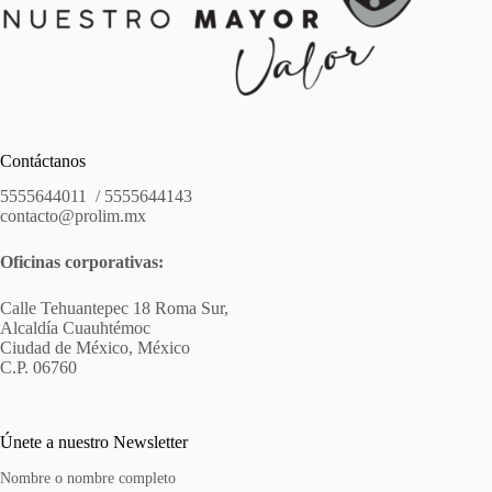
Contáctanos
5555644011 / 5555644143
contacto@prolim.mx
Oficinas corporativas:
Calle Tehuantepec 18 Roma Sur,
Alcaldía Cuauhtémoc
Ciudad de México, México
C.P. 06760
Únete a nuestro Newsletter
Nombre o nombre completo