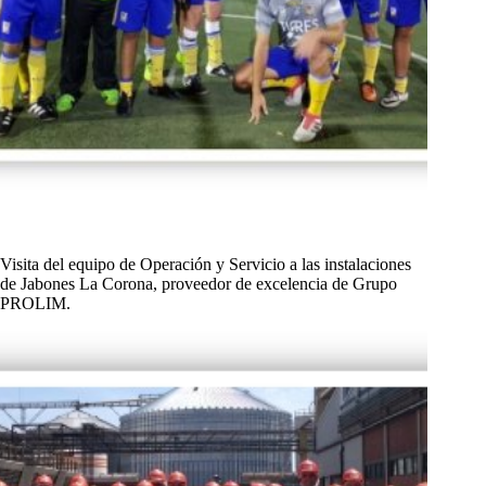
Visita del equipo de Operación y Servicio a las instalaciones
de Jabones La Corona, proveedor de excelencia de Grupo
PROLIM.