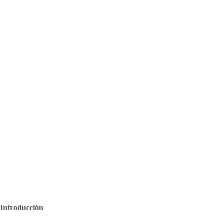
Introducción