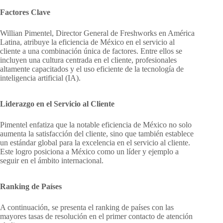
Factores Clave
Willian Pimentel, Director General de Freshworks en América
Latina, atribuye la eficiencia de México en el servicio al
cliente a una combinación única de factores. Entre ellos se
incluyen una cultura centrada en el cliente, profesionales
altamente capacitados y el uso eficiente de la tecnología de
inteligencia artificial (IA).
Liderazgo en el Servicio al Cliente
Pimentel enfatiza que la notable eficiencia de México no solo
aumenta la satisfacción del cliente, sino que también establece
un estándar global para la excelencia en el servicio al cliente.
Este logro posiciona a México como un líder y ejemplo a
seguir en el ámbito internacional.
Ranking de Países
A continuación, se presenta el ranking de países con las
mayores tasas de resolución en el primer contacto de atención