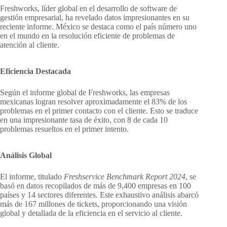
Freshworks, líder global en el desarrollo de software de
gestión empresarial, ha revelado datos impresionantes en su
reciente informe. México se destaca como el país número uno
en el mundo en la resolución eficiente de problemas de
atención al cliente.
Eficiencia Destacada
Según el informe global de Freshworks, las empresas
mexicanas logran resolver aproximadamente el 83% de los
problemas en el primer contacto con el cliente. Esto se traduce
en una impresionante tasa de éxito, con 8 de cada 10
problemas resueltos en el primer intento.
Análisis Global
El informe, titulado
Freshservice Benchmark Report 2024
, se
basó en datos recopilados de más de 9,400 empresas en 100
países y 14 sectores diferentes. Este exhaustivo análisis abarcó
más de 167 millones de tickets, proporcionando una visión
global y detallada de la eficiencia en el servicio al cliente.