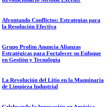
Afrontando Conflictos: Estrategias para
la Resolución Efectiva
Grupo Prolim Anuncia Alianzas
Estratégicas para Fortalecer su Enfoque
en Gestión y Tecnología
La Revolución del Litio en la Maquinaria
de Limpieza Industrial
Celebrando la Innovación en América