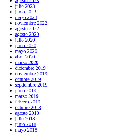
agosto 2023
julio 2023
junio 2023
mayo 2023
noviembre 2022
agosto 2022
agosto 2020
julio 2020
junio 2020
mayo 2020
abril 2020
marzo 2020
diciembre 2019
noviembre 2019
octubre 2019
septiembre 2019
junio 2019
marzo 2019
febrero 2019
octubre 2018
agosto 2018
julio 2018
junio 2018
mayo 2018