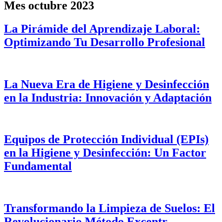
Mes
octubre 2023
La Pirámide del Aprendizaje Laboral:
Optimizando Tu Desarrollo Profesional
La Nueva Era de Higiene y Desinfección
en la Industria: Innovación y Adaptación
Equipos de Protección Individual (EPIs)
en la Higiene y Desinfección: Un Factor
Fundamental
Transformando la Limpieza de Suelos: El
Revolucionario Método Excentr