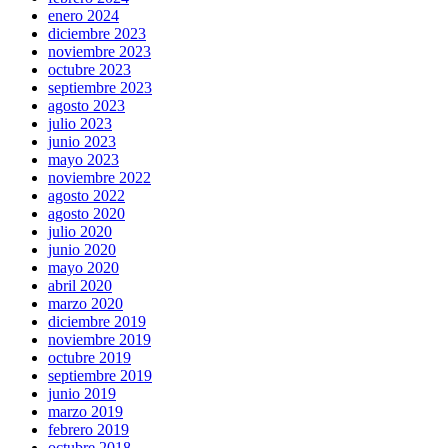
enero 2024
diciembre 2023
noviembre 2023
octubre 2023
septiembre 2023
agosto 2023
julio 2023
junio 2023
mayo 2023
noviembre 2022
agosto 2022
agosto 2020
julio 2020
junio 2020
mayo 2020
abril 2020
marzo 2020
diciembre 2019
noviembre 2019
octubre 2019
septiembre 2019
junio 2019
marzo 2019
febrero 2019
octubre 2018