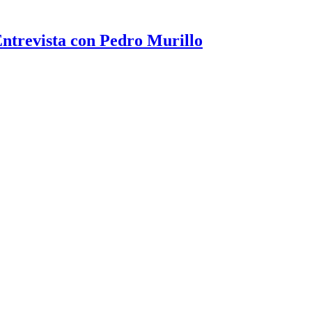
 Entrevista con Pedro Murillo