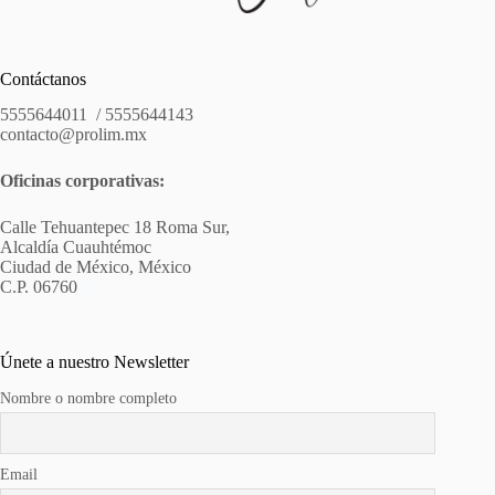
Contáctanos
5555644011 / 5555644143
contacto@prolim.mx
Oficinas corporativas:
Calle Tehuantepec 18 Roma Sur,
Alcaldía Cuauhtémoc
Ciudad de México, México
C.P. 06760
Únete a nuestro Newsletter
Nombre o nombre completo
Email