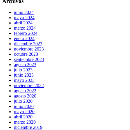
Archivos
junio 2024
mayo 2024
abril 2024
marzo 2024
febrero 2024
enero 2024
diciembre 2023
noviembre 2023
octubre 2023
septiembre 2023
agosto 2023
julio 2023
junio 2023
mayo 2023
noviembre 2022
agosto 2022
agosto 2020
julio 2020
junio 2020
mayo 2020
abril 2020
marzo 2020
diciembre 2019