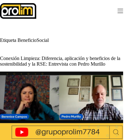
Saltar
al
contenido
Etiqueta
BeneficioSocial
Conexión Limpieza: Diferencia, aplicación y beneficios de la
sostenibilidad y la RSE: Entrevista con Pedro Murillo