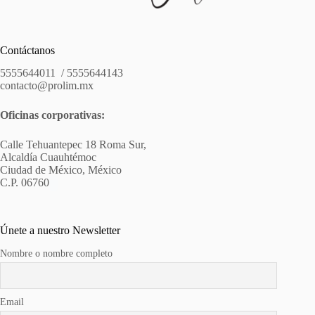
Contáctanos
5555644011 / 5555644143
contacto@prolim.mx
Oficinas corporativas:
Calle Tehuantepec 18 Roma Sur,
Alcaldía Cuauhtémoc
Ciudad de México, México
C.P. 06760
Únete a nuestro Newsletter
Nombre o nombre completo
Email