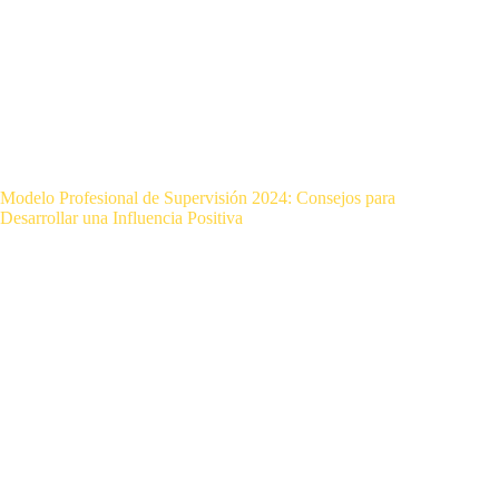
Modelo Profesional de Supervisión 2024: Consejos para
Desarrollar una Influencia Positiva