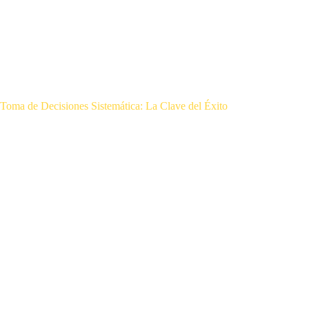
Toma de Decisiones Sistemática: La Clave del Éxito