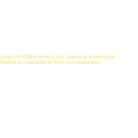
Grupo PROLIM te Invita al 1er Congreso de la Federación
Mundial de Contratistas de Servicios a Instalaciones