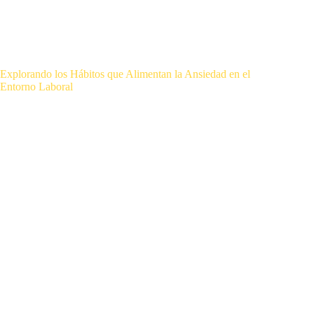
Explorando los Hábitos que Alimentan la Ansiedad en el
Entorno Laboral