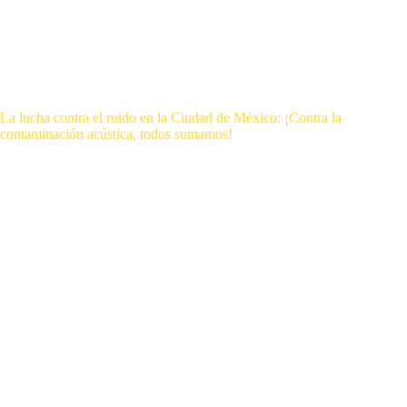
La lucha contra el ruido en la Ciudad de México: ¡Contra la
contaminación acústica, todos sumamos!