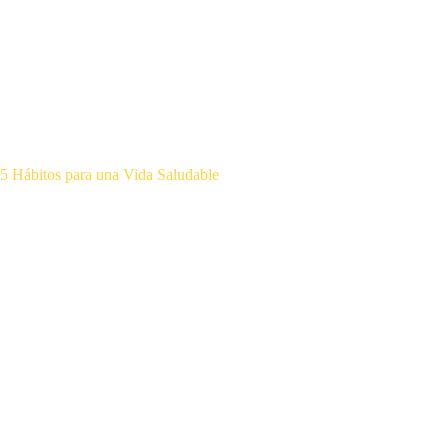
5 Hábitos para una Vida Saludable