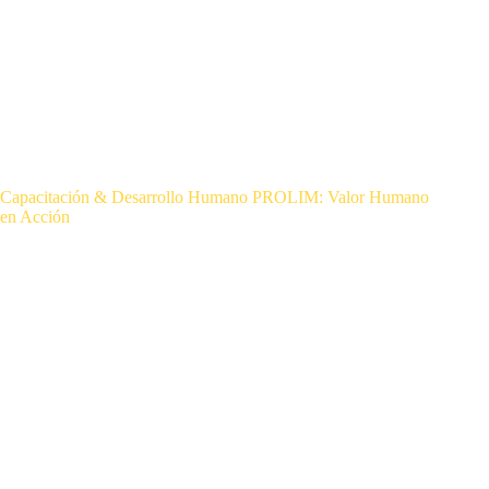
Capacitación & Desarrollo Humano PROLIM: Valor Humano
en Acción