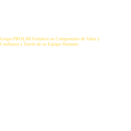
Grupo PROLIM Fortalece su Compromiso de Valor y
Confianza a Través de su Equipo Humano