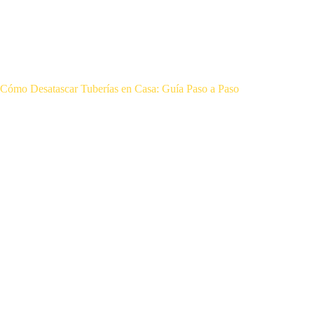
Cómo Desatascar Tuberías en Casa: Guía Paso a Paso