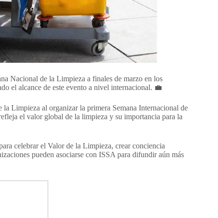
na Nacional de la Limpieza a finales de marzo en los
o el alcance de este evento a nivel internacional. 💼
la Limpieza al organizar la primera Semana Internacional de
fleja el valor global de la limpieza y su importancia para la
ra celebrar el Valor de la Limpieza, crear conciencia
ganizaciones pueden asociarse con ISSA para difundir aún más