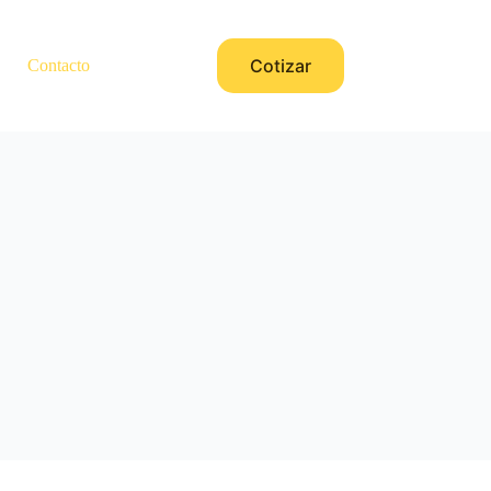
Cotizar
Contacto