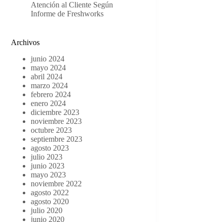
Atención al Cliente Según
Informe de Freshworks
Archivos
junio 2024
mayo 2024
abril 2024
marzo 2024
febrero 2024
enero 2024
diciembre 2023
noviembre 2023
octubre 2023
septiembre 2023
agosto 2023
julio 2023
junio 2023
mayo 2023
noviembre 2022
agosto 2022
agosto 2020
julio 2020
junio 2020