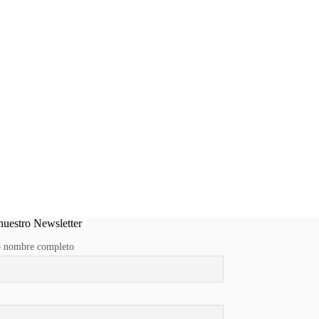
nuestro Newsletter
 nombre completo