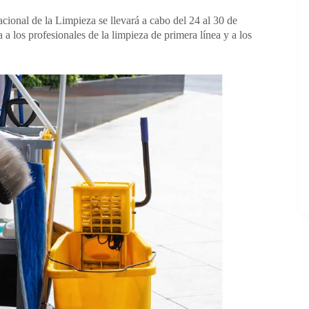
onal de la Limpieza se llevará a cabo del 24 al 30 de
 los profesionales de la limpieza de primera línea y a los