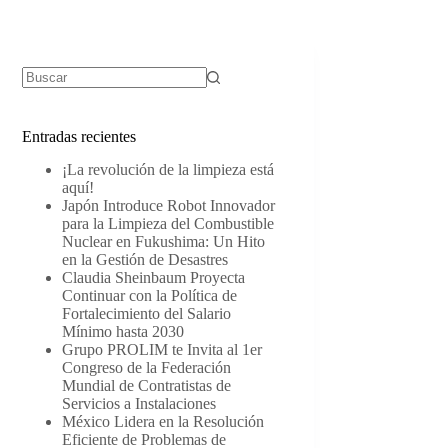
Sin
resultados
Entradas recientes
¡La revolución de la limpieza está
aquí!
Japón Introduce Robot Innovador
para la Limpieza del Combustible
Nuclear en Fukushima: Un Hito
en la Gestión de Desastres
Claudia Sheinbaum Proyecta
Continuar con la Política de
Fortalecimiento del Salario
Mínimo hasta 2030
Grupo PROLIM te Invita al 1er
Congreso de la Federación
Mundial de Contratistas de
Servicios a Instalaciones
México Lidera en la Resolución
Eficiente de Problemas de