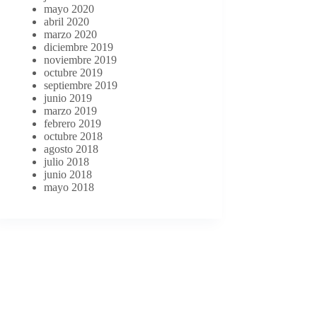
mayo 2020
abril 2020
marzo 2020
diciembre 2019
noviembre 2019
octubre 2019
septiembre 2019
junio 2019
marzo 2019
febrero 2019
octubre 2018
agosto 2018
julio 2018
junio 2018
mayo 2018