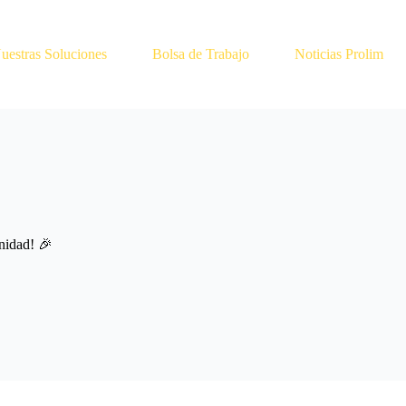
uestras Soluciones
Bolsa de Trabajo
Noticias Prolim
nidad! 🎉