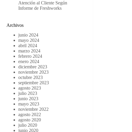
Atención al Cliente Según
Informe de Freshworks
Archivos
junio 2024
mayo 2024
abril 2024
marzo 2024
febrero 2024
enero 2024
diciembre 2023
noviembre 2023
octubre 2023
septiembre 2023
agosto 2023
julio 2023
junio 2023
mayo 2023
noviembre 2022
agosto 2022
agosto 2020
julio 2020
junio 2020