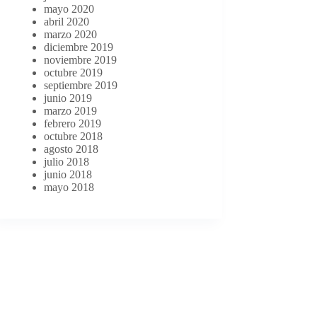
mayo 2020
abril 2020
marzo 2020
diciembre 2019
noviembre 2019
octubre 2019
septiembre 2019
junio 2019
marzo 2019
febrero 2019
octubre 2018
agosto 2018
julio 2018
junio 2018
mayo 2018