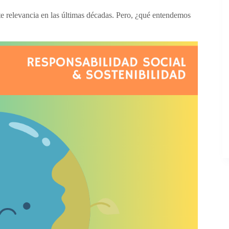
 relevancia en las últimas décadas. Pero, ¿qué entendemos