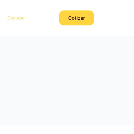
Cotizar
Contacto