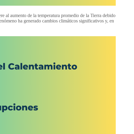
ere al aumento de la temperatura promedio de la Tierra debido
fenómeno ha generado cambios climáticos significativos y, en