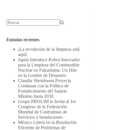
Sin
resultados
Entradas recientes
¡La revolución de la limpieza está
aquí!
Japón Introduce Robot Innovador
para la Limpieza del Combustible
Nuclear en Fukushima: Un Hito
en la Gestión de Desastres
Claudia Sheinbaum Proyecta
Continuar con la Política de
Fortalecimiento del Salario
Mínimo hasta 2030
Grupo PROLIM te Invita al 1er
Congreso de la Federación
Mundial de Contratistas de
Servicios a Instalaciones
México Lidera en la Resolución
Eficiente de Problemas de