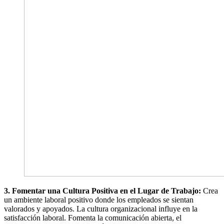
3. Fomentar una Cultura Positiva en el Lugar de Trabajo:
Crea
un ambiente laboral positivo donde los empleados se sientan
valorados y apoyados. La cultura organizacional influye en la
satisfacción laboral. Fomenta la comunicación abierta, el