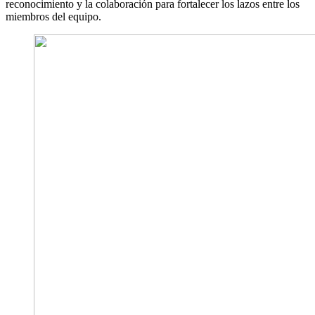
reconocimiento y la colaboración para fortalecer los lazos entre los
miembros del equipo.