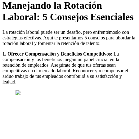
Manejando la Rotación
Laboral: 5 Consejos Esenciales
La rotación laboral puede ser un desafío, pero enfrentémoslo con
estrategias efectivas. Aquí te presentamos 5 consejos para abordar la
rotación laboral y fomentar la retención de talento:
1. Ofrecer Compensación y Beneficios Competitivos:
La
compensación y los beneficios juegan un papel crucial en la
retención de empleados. Asegúrate de que tus ofertas sean
competitivas en el mercado laboral. Reconocer y recompensar el
arduo trabajo de tus empleados contribuirá a su satisfacción y
lealtad.