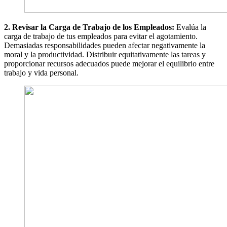
2. Revisar la Carga de Trabajo de los Empleados:
Evalúa la
carga de trabajo de tus empleados para evitar el agotamiento.
Demasiadas responsabilidades pueden afectar negativamente la
moral y la productividad. Distribuir equitativamente las tareas y
proporcionar recursos adecuados puede mejorar el equilibrio entre
trabajo y vida personal.