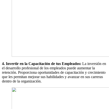
4. Invertir en la Capacitación de tus Empleados:
La inversión en
el desarrollo profesional de los empleados puede aumentar la
retención. Proporciona oportunidades de capacitación y crecimiento
que les permitan mejorar sus habilidades y avanzar en sus carreras
dentro de la organización.