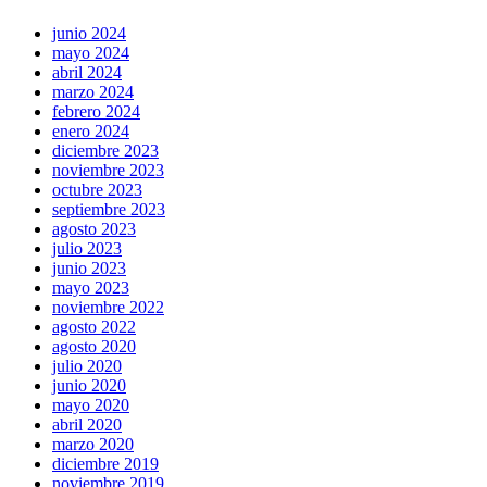
junio 2024
mayo 2024
abril 2024
marzo 2024
febrero 2024
enero 2024
diciembre 2023
noviembre 2023
octubre 2023
septiembre 2023
agosto 2023
julio 2023
junio 2023
mayo 2023
noviembre 2022
agosto 2022
agosto 2020
julio 2020
junio 2020
mayo 2020
abril 2020
marzo 2020
diciembre 2019
noviembre 2019