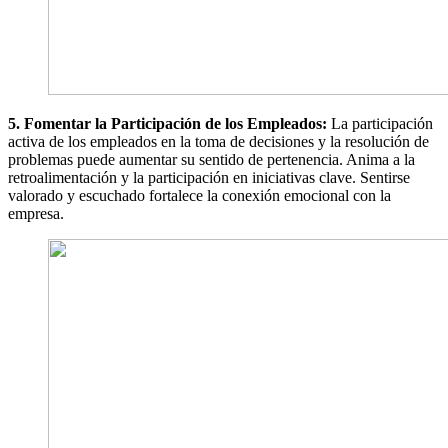
5. Fomentar la Participación de los Empleados:
La participación
activa de los empleados en la toma de decisiones y la resolución de
problemas puede aumentar su sentido de pertenencia. Anima a la
retroalimentación y la participación en iniciativas clave. Sentirse
valorado y escuchado fortalece la conexión emocional con la
empresa.