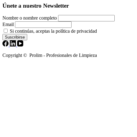
Únete a nuestro Newsletter
Nombre o nombre completo
Email
Si continúas, aceptas la política de privacidad
Copyright © Prolim - Profesionales de Limpieza