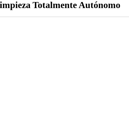
Limpieza Totalmente Autónomo