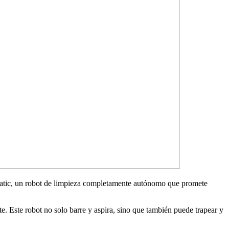
 Matic, un robot de limpieza completamente autónomo que promete
. Este robot no solo barre y aspira, sino que también puede trapear y