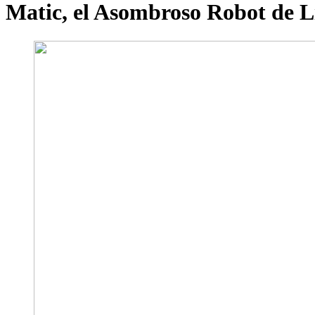
Matic, el Asombroso Robot de 