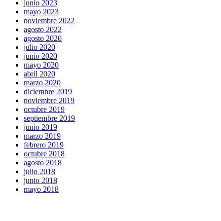
junio 2023
mayo 2023
noviembre 2022
agosto 2022
agosto 2020
julio 2020
junio 2020
mayo 2020
abril 2020
marzo 2020
diciembre 2019
noviembre 2019
octubre 2019
septiembre 2019
junio 2019
marzo 2019
febrero 2019
octubre 2018
agosto 2018
julio 2018
junio 2018
mayo 2018