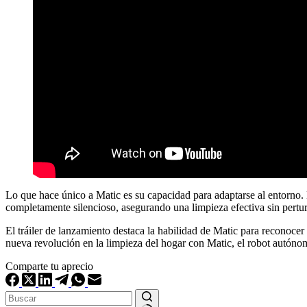
Lo que hace único a Matic es su capacidad para adaptarse al entorno. 
completamente silencioso, asegurando una limpieza efectiva sin perturb
El tráiler de lanzamiento destaca la habilidad de Matic para reconocer
nueva revolución en la limpieza del hogar con Matic, el robot autóno
Comparte tu aprecio