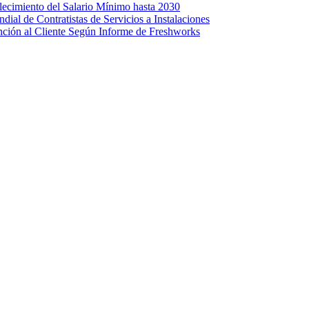
lecimiento del Salario Mínimo hasta 2030
al de Contratistas de Servicios a Instalaciones
nción al Cliente Según Informe de Freshworks