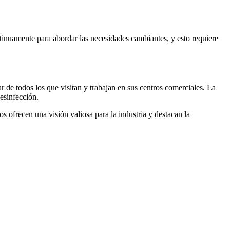
tinuamente para abordar las necesidades cambiantes, y esto requiere
e todos los que visitan y trabajan en sus centros comerciales. La
esinfección.
 ofrecen una visión valiosa para la industria y destacan la