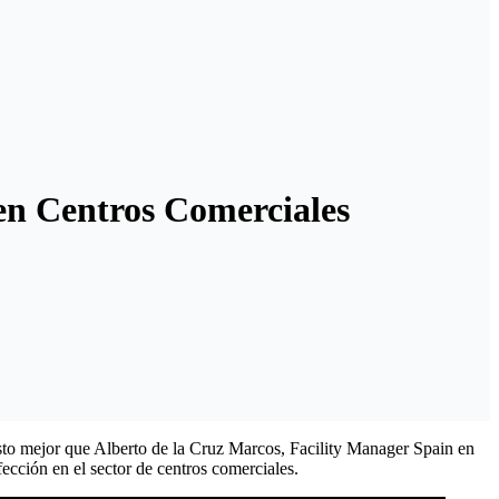
en Centros Comerciales
 esto mejor que Alberto de la Cruz Marcos, Facility Manager Spain en
cción en el sector de centros comerciales.