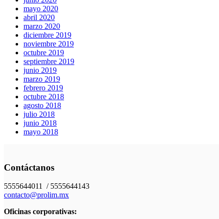
mayo 2020
abril 2020
marzo 2020
diciembre 2019
noviembre 2019
octubre 2019
septiembre 2019
junio 2019
marzo 2019
febrero 2019
octubre 2018
agosto 2018
julio 2018
junio 2018
mayo 2018
Contáctanos
5555644011 / 5555644143
contacto@prolim.mx
Oficinas corporativas: