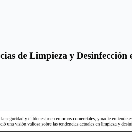
cias de Limpieza y Desinfección 
a la seguridad y el bienestar en entornos comerciales, y nadie entiende
una visión valiosa sobre las tendencias actuales en limpieza y desinfe