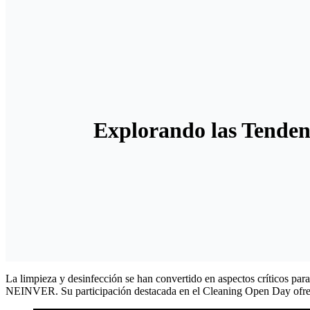
Explorando las Tenden
La limpieza y desinfección se han convertido en aspectos críticos par
NEINVER. Su participación destacada en el Cleaning Open Day ofreció 