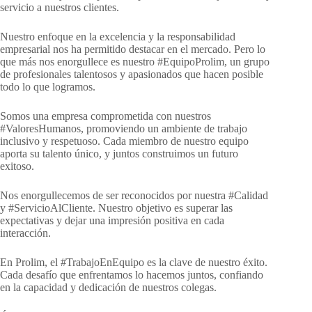
servicio a nuestros clientes.
Nuestro enfoque en la excelencia y la responsabilidad
empresarial nos ha permitido destacar en el mercado. Pero lo
que más nos enorgullece es nuestro #EquipoProlim, un grupo
de profesionales talentosos y apasionados que hacen posible
todo lo que logramos.
Somos una empresa comprometida con nuestros
#ValoresHumanos, promoviendo un ambiente de trabajo
inclusivo y respetuoso. Cada miembro de nuestro equipo
aporta su talento único, y juntos construimos un futuro
exitoso.
Nos enorgullecemos de ser reconocidos por nuestra #Calidad
y #ServicioAlCliente. Nuestro objetivo es superar las
expectativas y dejar una impresión positiva en cada
interacción.
En Prolim, el #TrabajoEnEquipo es la clave de nuestro éxito.
Cada desafío que enfrentamos lo hacemos juntos, confiando
en la capacidad y dedicación de nuestros colegas.