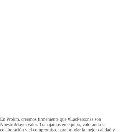
En Prolim, creemos firmemente que #LasPersonas son
NuestroMayorValor. Trabajamos en equipo, valorando la
colaboración y el compromiso, para brindar la mejor calidad y