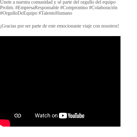
Únete a nuestra comunidad y sé parte del orgullo del equipo
Prolim. #EmpresaResponsable #Compromiso #Colaboración
#OrgulloDeEquipo #TalentoHumano
¡Gracias por ser parte de este emocionante viaje con nosotros!