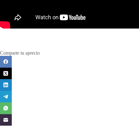
Comparte tu aprecio