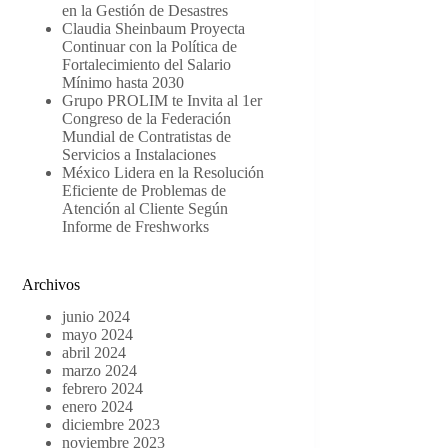
en la Gestión de Desastres
Claudia Sheinbaum Proyecta
Continuar con la Política de
Fortalecimiento del Salario
Mínimo hasta 2030
Grupo PROLIM te Invita al 1er
Congreso de la Federación
Mundial de Contratistas de
Servicios a Instalaciones
México Lidera en la Resolución
Eficiente de Problemas de
Atención al Cliente Según
Informe de Freshworks
Archivos
junio 2024
mayo 2024
abril 2024
marzo 2024
febrero 2024
enero 2024
diciembre 2023
noviembre 2023