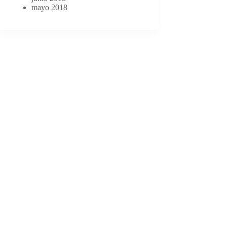
mayo 2018