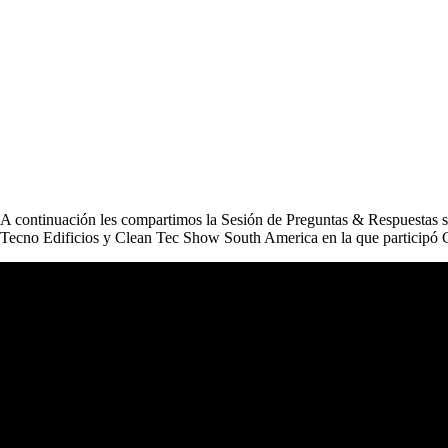
A continuación les compartimos la Sesión de Preguntas & Respuestas
Tecno Edificios y Clean Tec Show South America en la que partici