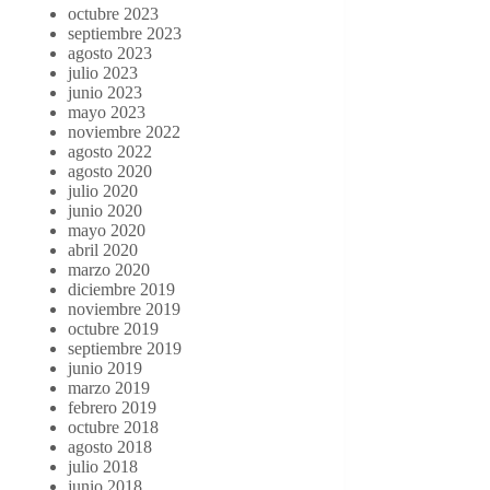
octubre 2023
septiembre 2023
agosto 2023
julio 2023
junio 2023
mayo 2023
noviembre 2022
agosto 2022
agosto 2020
julio 2020
junio 2020
mayo 2020
abril 2020
marzo 2020
diciembre 2019
noviembre 2019
octubre 2019
septiembre 2019
junio 2019
marzo 2019
febrero 2019
octubre 2018
agosto 2018
julio 2018
junio 2018