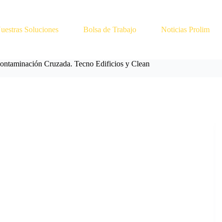
uestras Soluciones
Bolsa de Trabajo
Noticias Prolim
ontaminación Cruzada. Tecno Edificios y Clean