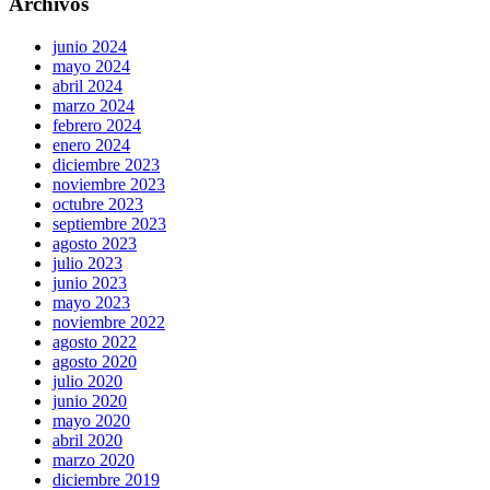
Archivos
junio 2024
mayo 2024
abril 2024
marzo 2024
febrero 2024
enero 2024
diciembre 2023
noviembre 2023
octubre 2023
septiembre 2023
agosto 2023
julio 2023
junio 2023
mayo 2023
noviembre 2022
agosto 2022
agosto 2020
julio 2020
junio 2020
mayo 2020
abril 2020
marzo 2020
diciembre 2019