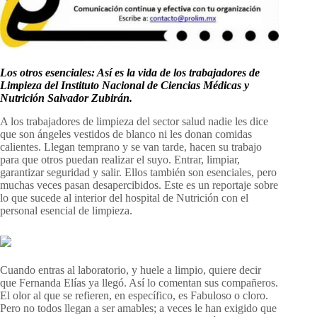
Los otros esenciales: Así es la vida de los trabajadores de
Limpieza del Instituto Nacional de Ciencias Médicas y
Nutrición Salvador Zubirán.
A los trabajadores de limpieza del sector salud nadie les dice
que son ángeles vestidos de blanco ni les donan comidas
calientes. Llegan temprano y se van tarde, hacen su trabajo
para que otros puedan realizar el suyo. Entrar, limpiar,
garantizar seguridad y salir. Ellos también son esenciales, pero
muchas veces pasan desapercibidos. Este es un reportaje sobre
lo que sucede al interior del hospital de Nutrición con el
personal esencial de limpieza.
Cuando entras al laboratorio, y huele a limpio, quiere decir
que Fernanda Elías ya llegó. Así lo comentan sus compañeros.
El olor al que se refieren, en específico, es Fabuloso o cloro.
Pero no todos llegan a ser amables; a veces le han exigido que