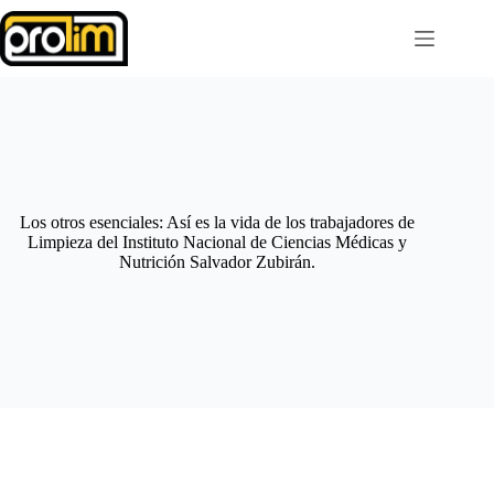
Saltar
al
contenido
Los otros esenciales: Así es la vida de los trabajadores de
Limpieza del Instituto Nacional de Ciencias Médicas y
Nutrición Salvador Zubirán.