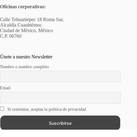
Oficinas corporativas:
Calle Tehuantepec 18 Roma Sur,
Alcaldía Cuauhtémoc
Ciudad de México, México
C.P. 06760
Únete a nuestro Newsletter
Nombre o nombre completo
Email
Si continúas, aceptas la política de privacidad