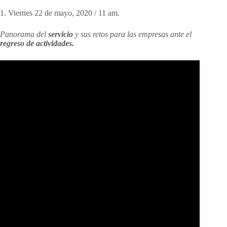
1. Viernes 22 de mayo, 2020 / 11 am.
Panorama
del
servicio
y
sus retos para las empresas ante el
regreso de actividades.