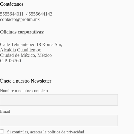
Contáctanos
5555644011 / 5555644143
contacto@prolim.mx
Oficinas corporativas:
Calle Tehuantepec 18 Roma Sur,
Alcaldía Cuauhtémoc
Ciudad de México, México
C.P. 06760
Únete a nuestro Newsletter
Nombre o nombre completo
Email
Si continúas, aceptas la política de privacidad