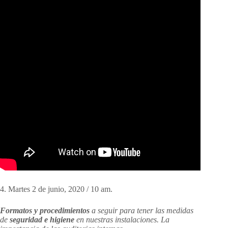
4. Martes 2 de junio, 2020 / 10 am.
F
ormatos y procedimientos
a seguir para tener las medidas
de
seguridad e higiene
en nuestras instalaciones. La