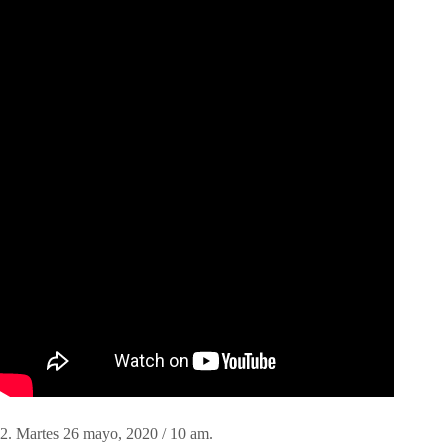
2. Martes 26 mayo, 2020 / 10 am.