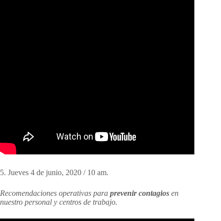
5. Jueves 4 de junio, 2020 / 10 am.
Recomendaciones
operativas para
prevenir contagios
en
nuestro personal y centros de trabajo.