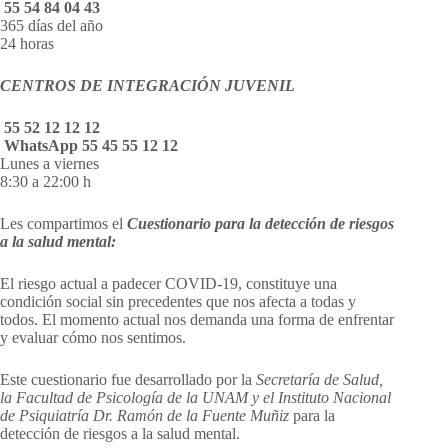
55 54 84 04 43
365 días del año
24 horas
CENTROS DE INTEGRACIÓN JUVENIL
55 52 12 12 12
WhatsApp 55 45 55 12 12
Lunes a viernes
8:30 a 22:00 h
Les compartimos el
Cuestionario para la detección de riesgos
a la salud mental:
El riesgo actual a padecer COVID-19, constituye una
condición social sin precedentes que nos afecta a todas y
todos. El momento actual nos demanda una forma de enfrentar
y evaluar cómo nos sentimos.
Este cuestionario fue desarrollado por la
Secretaría de Salud,
la Facultad de Psicología de la UNAM y el Instituto Nacional
de Psiquiatría Dr. Ramón de la Fuente Muñiz
para la
detección de riesgos a la salud mental.