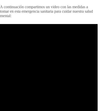
A continuación compartimos un video con las medidas a
tomar en esta emergencia sanitaria para cuidar nuestra salud
mental: