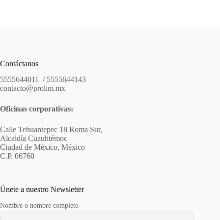
Contáctanos
5555644011 / 5555644143
contacto@prolim.mx
Oficinas corporativas:
Calle Tehuantepec 18 Roma Sur,
Alcaldía Cuauhtémoc
Ciudad de México, México
C.P. 06760
Únete a nuestro Newsletter
Nombre o nombre completo