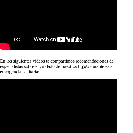
En los siguientes videos te compartimos recomendaciones de
especialistas sobre el cuidado de nuestros hij@s durante esta
emergencia sanitaria: