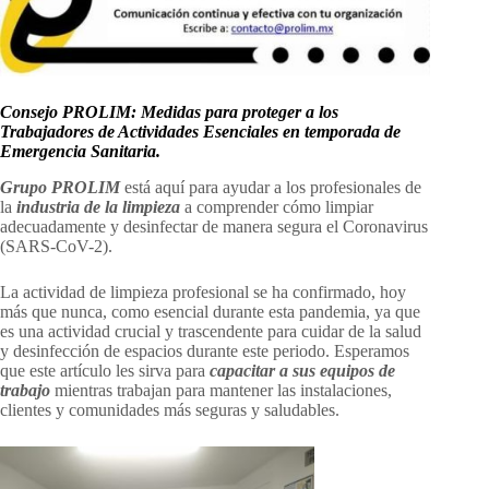
Consejo PROLIM: Medidas para proteger a los
Trabajadores de Actividades Esenciales en temporada de
Emergencia Sanitaria.
Grupo PROLIM
está aquí para ayudar a los profesionales de
la
industria de la limpieza
a comprender cómo limpiar
adecuadamente y desinfectar de manera segura el Coronavirus
(SARS-CoV-2).
La actividad de limpieza profesional se ha confirmado, hoy
más que nunca, como esencial durante esta pandemia, ya que
es una actividad crucial y trascendente para cuidar de la salud
y desinfección de espacios durante este periodo. Esperamos
que este artículo les sirva para
capacitar a sus equipos de
trabajo
mientras trabajan para mantener las instalaciones,
clientes y comunidades más seguras y saludables.