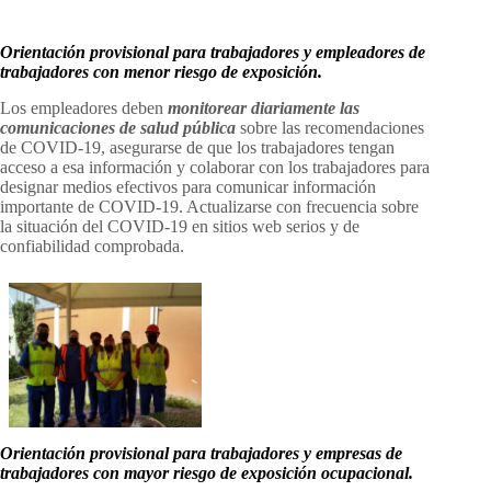
Orientación provisional para trabajadores y empleadores de
trabajadores con menor riesgo de exposición.
Los empleadores deben
monitorear diariamente las
comunicaciones de salud pública
sobre las recomendaciones
de COVID-19, asegurarse de que los trabajadores tengan
acceso a esa información y colaborar con los trabajadores para
designar medios efectivos para comunicar información
importante de COVID-19. Actualizarse con frecuencia sobre
la situación del COVID-19 en sitios web serios y de
confiabilidad comprobada.
Orientación provisional para trabajadores y empresas de
trabajadores con mayor riesgo de exposición ocupacional.