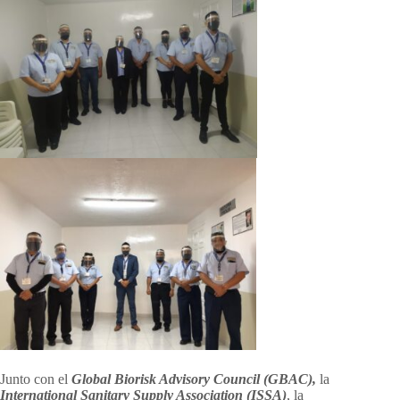
Junto con el
Global Biorisk Advisory Council (GBAC),
la
International Sanitary Supply Association (ISSA)
, la