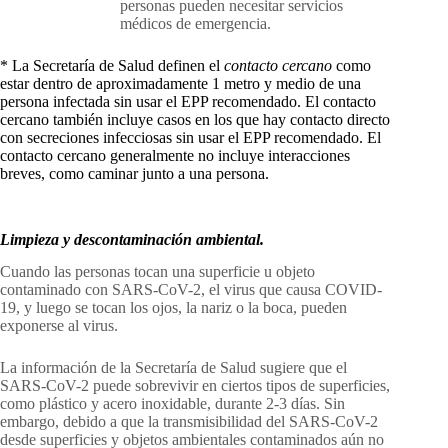
personas pueden necesitar servicios
médicos de emergencia.
* La Secretaría de Salud definen el
contacto cercano
como
estar dentro de aproximadamente 1 metro y medio de una
persona infectada sin usar el EPP recomendado. El contacto
cercano también incluye casos en los que hay contacto directo
con secreciones infecciosas sin usar el EPP recomendado. El
contacto cercano generalmente no incluye interacciones
breves, como caminar junto a una persona.
Limpieza y descontaminación ambiental.
Cuando las personas tocan una superficie u objeto
contaminado con SARS-CoV-2, el virus que causa COVID-
19, y luego se tocan los ojos, la nariz o la boca, pueden
exponerse al virus.
La información de la Secretaría de Salud sugiere que el
SARS-CoV-2 puede sobrevivir en ciertos tipos de superficies,
como plástico y acero inoxidable, durante 2-3 días. Sin
embargo, debido a que la transmisibilidad del SARS-CoV-2
desde superficies y objetos ambientales contaminados aún no