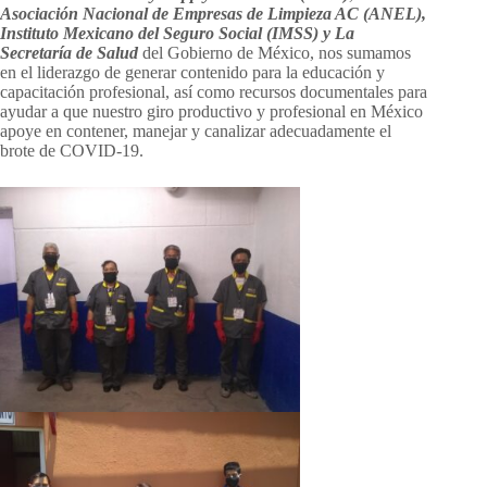
Asociación Nacional de Empresas de Limpieza AC (ANEL),
Instituto Mexicano del Seguro Social (IMSS) y La
Secretaría de Salud
del Gobierno de México, nos sumamos
en el liderazgo de generar contenido para la educación y
capacitación profesional, así como recursos documentales para
ayudar a que nuestro giro productivo y profesional en México
apoye en contener, manejar y canalizar adecuadamente el
brote de COVID-19.