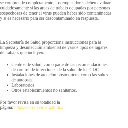
se comprende completamente, los empleadores deben evaluar
cuidadosamente si las áreas de trabajo ocupadas por personas
sospechosas de tener el virus pueden haber sido contaminadas
y si es necesario para ser descontaminado en respuesta.
La Secretaría de Salud proporciona instrucciones para la
limpieza y desinfección ambiental de varios tipos de lugares
de trabajo, que incluyen:
Centros de salud, como parte de las recomendaciones
de control de infecciones de la salud de los CDC
Instalaciones de atención postmortem, como las suites
de autopsia.
Laboratorios
Otros establecimientos no sanitarios.
Por favor revisa en su totalidad la
página:
https://coronavirus.gob.mx/