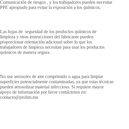
Comunicación de riesgos , y los trabajadores pueden necesitar
PPE apropiado para evitar la exposición a los químicos.
Las hojas de seguridad de los productos químicos de
limpieza y otras instrucciones del fabricante pueden
proporcionar orientación adicional sobre lo que los
trabajadores de limpieza necesitan para usar los productos
químicos de manera segura.
No use aerosoles de aire comprimido o agua para limpiar
superficies potencialmente contaminadas, ya que estas técnicas
pueden aerosolizar material infeccioso. Si requiere mayor
apoyo de información por favor contáctenos en:
contacto@prolim.mx