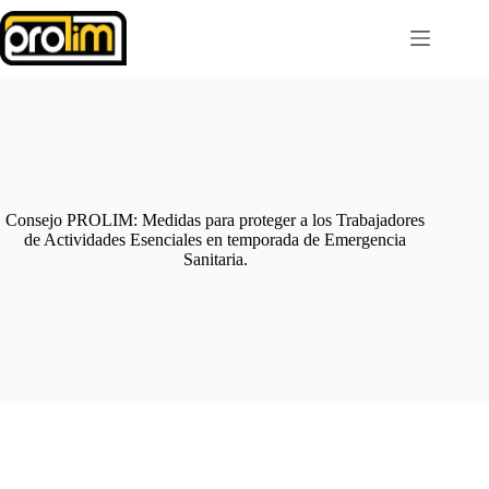
Saltar
al
contenido
Consejo PROLIM: Medidas para proteger a los Trabajadores
de Actividades Esenciales en temporada de Emergencia
Sanitaria.