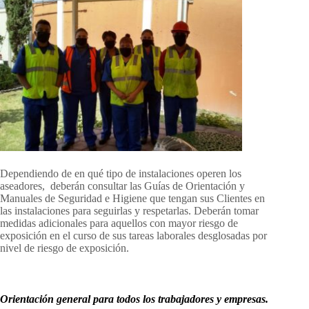
Dependiendo de en qué tipo de instalaciones operen los
aseadores, deberán consultar las Guías de Orientación y
Manuales de Seguridad e Higiene que tengan sus Clientes en
las instalaciones para seguirlas y respetarlas. Deberán tomar
medidas adicionales para aquellos con mayor riesgo de
exposición en el curso de sus tareas laborales desglosadas por
nivel de riesgo de exposición.
Orientación general para todos los trabajadores y empresas.