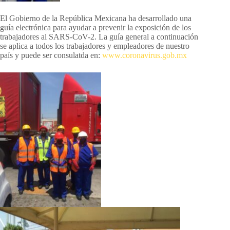
El Gobierno de la República Mexicana ha desarrollado una
guía electrónica para ayudar a prevenir la exposición de los
trabajadores al SARS-CoV-2. La guía general a continuación
se aplica a todos los trabajadores y empleadores de nuestro
país y puede ser consulatda en:
www.coronavirus.gob.mx