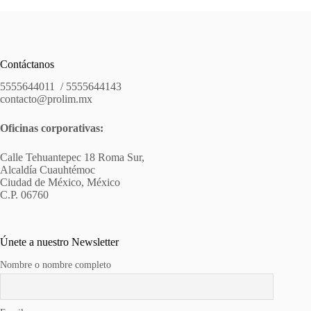
Contáctanos
5555644011 / 5555644143
contacto@prolim.mx
Oficinas corporativas:
Calle Tehuantepec 18 Roma Sur,
Alcaldía Cuauhtémoc
Ciudad de México, México
C.P. 06760
Únete a nuestro Newsletter
Nombre o nombre completo