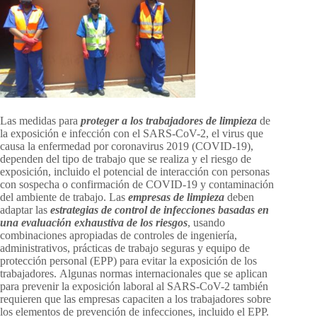
Las medidas para
proteger a los trabajadores de limpieza
de
la exposición e infección con el SARS-CoV-2, el virus que
causa la enfermedad por coronavirus 2019 (COVID-19),
dependen del tipo de trabajo que se realiza y el riesgo de
exposición, incluido el potencial de interacción con personas
con sospecha o confirmación de COVID-19 y contaminación
del ambiente de trabajo. Las
empresas de limpieza
deben
adaptar las
estrategias de control de infecciones basadas en
una evaluación exhaustiva de los riesgos
, usando
combinaciones apropiadas de controles de ingeniería,
administrativos, prácticas de trabajo seguras y equipo de
protección personal (EPP) para evitar la exposición de los
trabajadores. Algunas normas internacionales que se aplican
para prevenir la exposición laboral al SARS-CoV-2 también
requieren que las empresas capaciten a los trabajadores sobre
los elementos de prevención de infecciones, incluido el EPP.