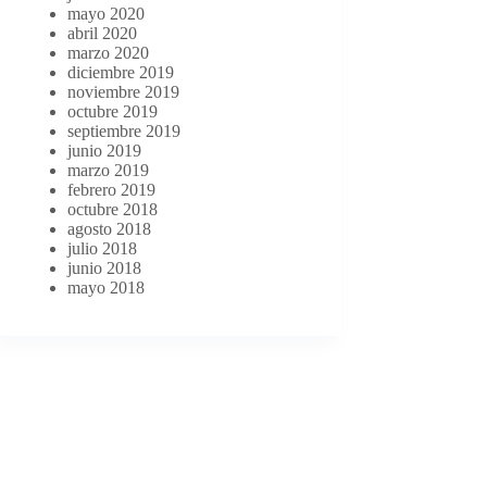
mayo 2020
abril 2020
marzo 2020
diciembre 2019
noviembre 2019
octubre 2019
septiembre 2019
junio 2019
marzo 2019
febrero 2019
octubre 2018
agosto 2018
julio 2018
junio 2018
mayo 2018