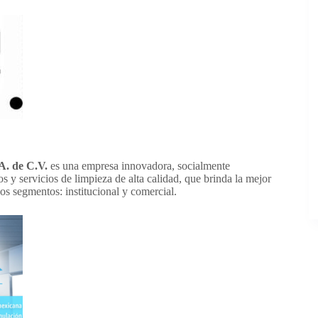
. de C.V.
es una empresa innovadora, socialmente
s y servicios de limpieza de alta calidad, que brinda la mejor
dos segmentos: institucional y comercial.