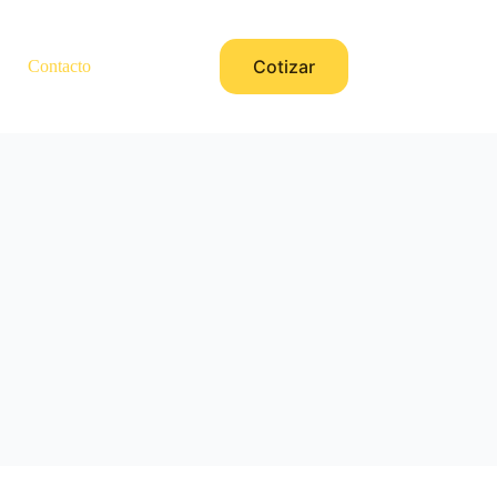
Cotizar
Contacto