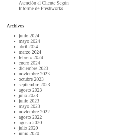
Atención al Cliente Según
Informe de Freshworks
Archivos
junio 2024
mayo 2024
abril 2024
marzo 2024
febrero 2024
enero 2024
diciembre 2023
noviembre 2023
octubre 2023
septiembre 2023
agosto 2023
julio 2023
junio 2023
mayo 2023
noviembre 2022
agosto 2022
agosto 2020
julio 2020
junio 2020