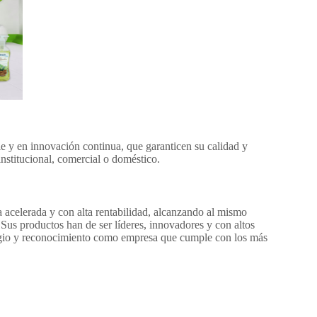
e y en innovación continua, que garanticen su calidad y
 institucional, comercial o doméstico.
a acelerada y con alta rentabilidad, alcanzando al mismo
Sus productos han de ser líderes, innovadores y con altos
estigio y reconocimiento como empresa que cumple con los más