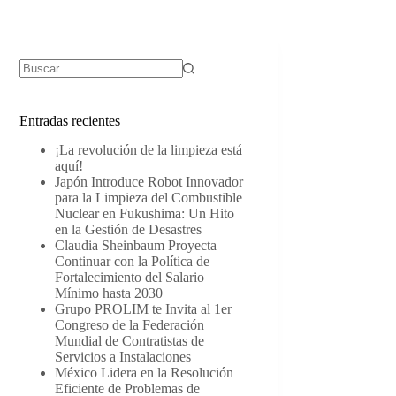
Sin
resultados
Entradas recientes
¡La revolución de la limpieza está
aquí!
Japón Introduce Robot Innovador
para la Limpieza del Combustible
Nuclear en Fukushima: Un Hito
en la Gestión de Desastres
Claudia Sheinbaum Proyecta
Continuar con la Política de
Fortalecimiento del Salario
Mínimo hasta 2030
Grupo PROLIM te Invita al 1er
Congreso de la Federación
Mundial de Contratistas de
Servicios a Instalaciones
México Lidera en la Resolución
Eficiente de Problemas de