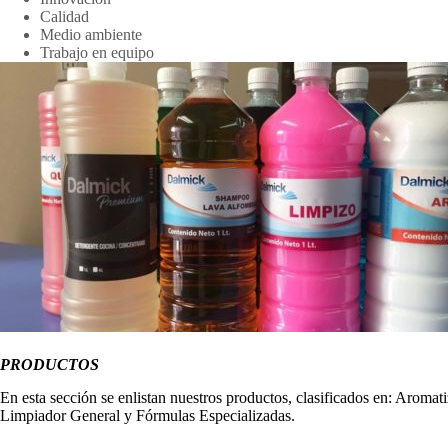
Calidad
Medio ambiente
Trabajo en equipo
PRODUCTOS
En esta sección se enlistan nuestros productos, clasificados en: Aromat
Limpiador General y Fórmulas Especializadas.