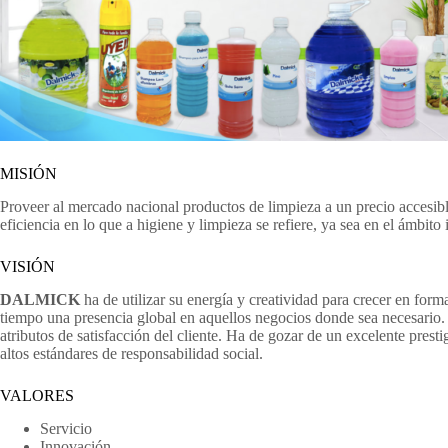
MISIÓN
Proveer al mercado nacional productos de limpieza a un precio accesibl
eficiencia en lo que a higiene y limpieza se refiere, ya sea en el ámbito
VISIÓN
DALMICK
ha de utilizar su energía y creatividad para crecer en form
tiempo una presencia global en aquellos negocios donde sea necesario. 
atributos de satisfacción del cliente. Ha de gozar de un excelente pr
altos estándares de responsabilidad social.
VALORES
Servicio
Innovación