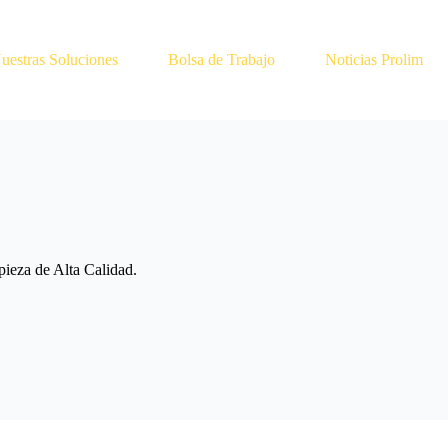
uestras Soluciones
Bolsa de Trabajo
Noticias Prolim
eza de Alta Calidad.