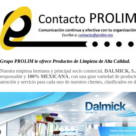
Grupo PROLIM te ofrece Productos de Limpieza de Alta Calidad.
Nuestra empresa hermana y principal socio comercial,
DALMICK, S.A
responsable y
100% MEXICANA
, con una gran variedad de producto
atención y servicio para cada uno de nuestros clientes, clasificados en 