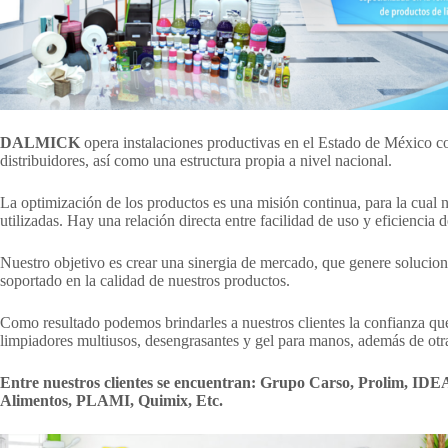
DALMICK
opera instalaciones productivas en el Estado de México co
distribuidores, así como una estructura propia a nivel nacional.
La optimización de los productos es una misión continua, para la cual 
utilizadas. Hay una relación directa entre facilidad de uso y eficiencia 
Nuestro objetivo es crear una sinergia de mercado, que genere solucione
soportado en la calidad de nuestros productos.
Como resultado podemos brindarles a nuestros clientes la confianza q
limpiadores multiusos, desengrasantes y gel para manos, además de otr
Entre nuestros clientes se encuentran:
Grupo Carso, Prolim, IDEA
Alimentos, PLAMI, Quimix, Etc.