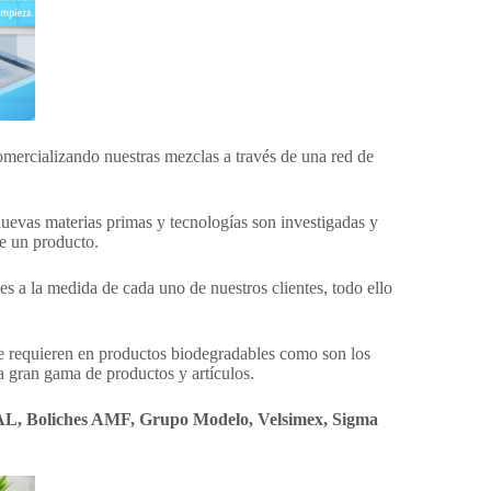
mercializando nuestras mezclas a través de una red de
nuevas materias primas y tecnologías son investigadas y
de un producto.
s a la medida de cada uno de nuestros clientes, todo ello
ue requieren en productos biodegradables como son los
a gran gama de productos y artículos.
L, Boliches AMF, Grupo Modelo, Velsimex, Sigma