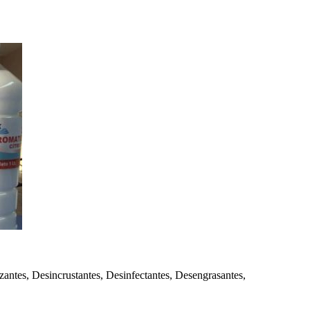
izantes, Desincrustantes, Desinfectantes, Desengrasantes,