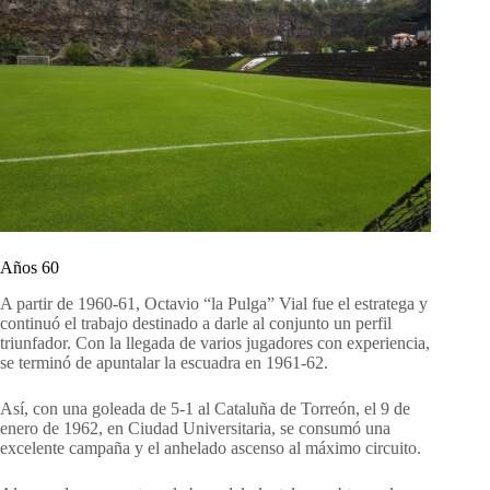
Años 60
A partir de 1960-61, Octavio “la Pulga” Vial fue el estratega y
continuó el trabajo destinado a darle al conjunto un perfil
triunfador. Con la llegada de varios jugadores con experiencia,
se terminó de apuntalar la escuadra en 1961-62.
Así, con una goleada de 5-1 al Cataluña de Torreón, el 9 de
enero de 1962, en Ciudad Universitaria, se consumó una
excelente campaña y el anhelado ascenso al máximo circuito.