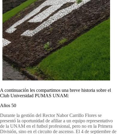
A continuación les compartimos una breve historia sobre el
Club Universidad PUMAS UNAM:
Años 50
Durante la gestión del Rector Nabor Carrillo Flores se
presentó la oportunidad de afiliar a un equipo representativo
de la UNAM en el futbol profesional, pero no en la Primera
División, sino en el circuito de ascenso. El 4 de septiembre de