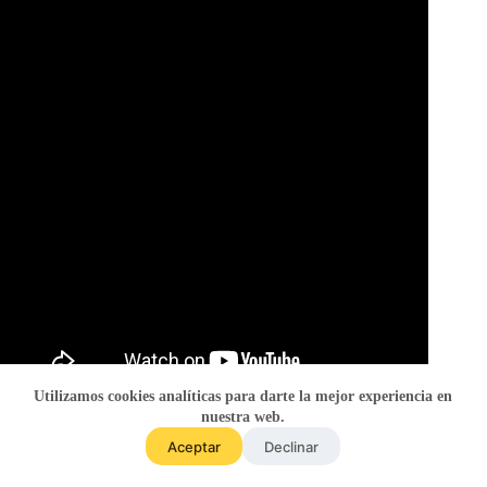
Utilizamos cookies analíticas para darte la mejor experiencia en
nuestra web.
Aceptar
Declinar