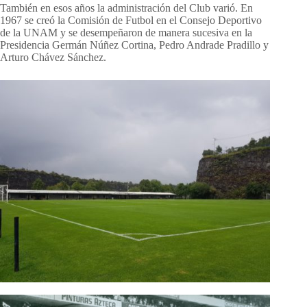
También en esos años la administración del Club varió. En
1967 se creó la Comisión de Futbol en el Consejo Deportivo
de la UNAM y se desempeñaron de manera sucesiva en la
Presidencia Germán Núñez Cortina, Pedro Andrade Pradillo y
Arturo Chávez Sánchez.