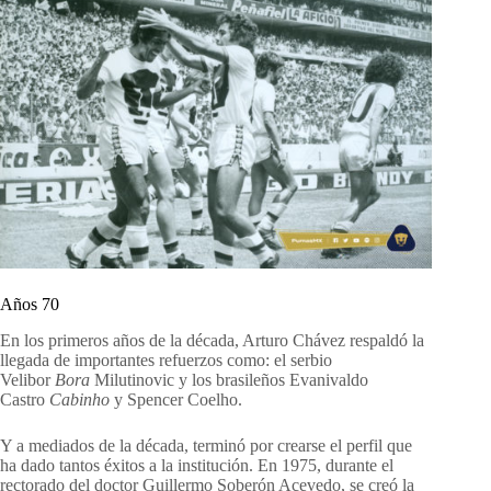
Años 70
En los primeros años de la década, Arturo Chávez respaldó la
llegada de importantes refuerzos como: el serbio
Velibor
Bora
Milutinovic y los brasileños Evanivaldo
Castro
Cabinho
y Spencer Coelho.
Y a mediados de la década, terminó por crearse el perfil que
ha dado tantos éxitos a la institución. En 1975, durante el
rectorado del doctor Guillermo Soberón Acevedo, se creó la