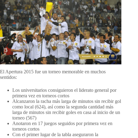
El Apertura 2015 fue un torneo memorable en muchos
sentidos:
Los universitarios consiguieron el liderato general por
primera vez en torneos cortos
Alcanzaron la racha más larga de minutos sin recibir gol
como local (624), así como la segunda cantidad más
larga de minutos sin recibir goles en casa al inicio de un
torneo (567)
Anotaron en 17 juegos seguidos por primera vez en
torneos cortos
Con el primer lugar de la tabla aseguraron la