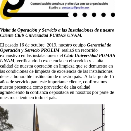
Visita de Operación y Servicio a las Instalaciones de nuestro
Cliente Club Universidad PUMAS UNAM.
El pasado 16 de octubre, 2019, nuestro equipo
Gerencial de
Operación y Servicio PROLIM
, realizó un recorrido
exhaustivo en las instalaciones del
Club Universidad PUMAS
UNAM
, verificando la excelencia en el servicio y la alta
calidad de nuestra operación en limpieza que se demuestra en
las condiciones de limpieza de excelencia de las instalaciones
de esta honorable institución de nuestro país. A lo largo de 15
años de servicio para este importante cliente, confirmamos
nuestra presencia como proveedor de alta calidad,
agradeciendo la confianza depositada en nosotros por parte de
nuestros cliente en todo el país.