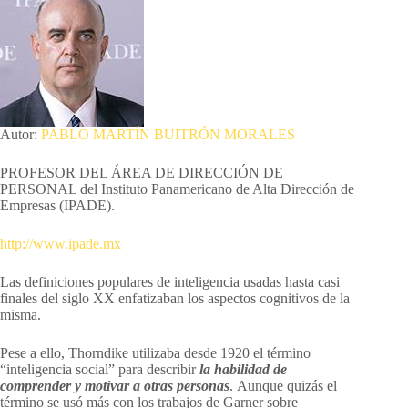
Autor:
PABLO MARTÍN BUITRÓN MORALES
PROFESOR DEL ÁREA DE DIRECCIÓN DE
PERSONAL del Instituto Panamericano de Alta Dirección de
Empresas (IPADE).
http://www.ipade.mx
​Las definiciones populares de inteligencia usadas hasta casi
finales del siglo XX enfatizaban los aspectos cognitivos de la
misma.
Pese a ello, Thorndike utilizaba desde 1920 el término
“inteligencia social” para describir
la habilidad de
comprender y motivar a otras personas
. Aunque quizás el
término se usó más con los trabajos de Garner sobre