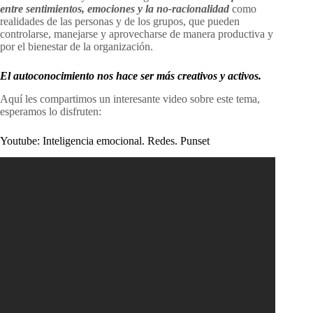
entre sentimientos, emociones y la no-racionalidad
como
realidades de las personas y de los grupos, que pueden
controlarse, manejarse y aprovecharse de manera productiva y
por el bienestar de la organización.
El autoconocimiento nos hace ser más creativos y activos.
Aquí les compartimos un interesante video sobre este tema,
esperamos lo disfruten:
Youtube: Inteligencia emocional. Redes. Punset