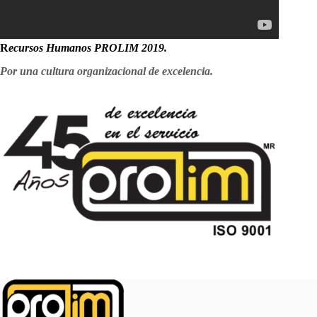
R
ecursos Humanos PROLIM 2019.
Por una cultura organizacional de excelencia.