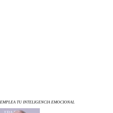
EMPLEA TU INTELIGENCIA EMOCIONAL