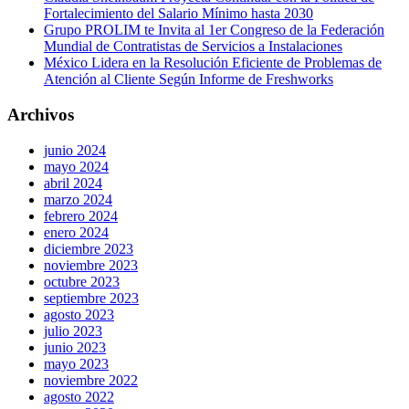
Fortalecimiento del Salario Mínimo hasta 2030
Grupo PROLIM te Invita al 1er Congreso de la Federación
Mundial de Contratistas de Servicios a Instalaciones
México Lidera en la Resolución Eficiente de Problemas de
Atención al Cliente Según Informe de Freshworks
Archivos
junio 2024
mayo 2024
abril 2024
marzo 2024
febrero 2024
enero 2024
diciembre 2023
noviembre 2023
octubre 2023
septiembre 2023
agosto 2023
julio 2023
junio 2023
mayo 2023
noviembre 2022
agosto 2022