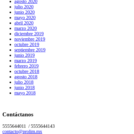
agosto 2020
julio 2020
junio 2020
mayo 2020
abril 2020
marzo 2020
diciembre 2019
noviembre 2019
octubre 2019
septiembre 2019
junio 2019
marzo 2019
febrero 2019
octubre 2018
agosto 2018
julio 2018
junio 2018
mayo 2018
Contáctanos
5555644011 / 5555644143
contacto@prolim.mx