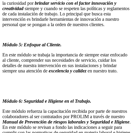
la curiosidad por
brindar servicio con el factor innovación y
creatividad
siempre y cuando se respeten las políticas y reglamentos
de cada instalación de trabajo. Lo principal que busca esta
intervención es brindarle herramientas de innovación a nuestro
personal que se pongan a la orden de nuestros clientes.
Módulo 5: Enfoque al Cliente.
En este módulo se trabaja la importancia de siempre estar enfocado
al cliente, comprender sus necesidades de servicio, cuidar los
detalles de nuestra intervención en sus instalaciones y brindar
siempre una atención de
excelencia y calidez
en nuestro trato.
Módulo 6: Seguridad e Higiene en el Trabajo.
Este módulo refuerza la capacitación recibida por parte de nuestros
colaboradores al ser contratados por PROLIM a través de nuestro
Manual de Prevención de riesgos laborales y Seguridad e Higiene
.
En este módulo se revisan a fondo las indicaciones a seguir para
cumplir con las normativas de seguridad en materia laboral e higiene