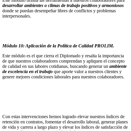
Este módulo brinda las herramientas a nuestros colaboradores para
desarrollar ambientes o climas de trabajo positivos y armoniosos
donde se puedan desempeñar libres de conflictos y problemas
interpersonales.
Módulo 10: Aplicación de la Política de Calidad PROLIM.
Este módulo es el que cierra el Diplomado y resalta la importancia
de que nuestros colaboradores comprendan y apliquen el concepto
de calidad en sus labores cotidianas, buscando generar un
ambiente
de excelencia en el trabajo
que aporte valor a nuestros clientes y
genere mejores condiciones laborales para nuestros colaboradores.
Con estas intervenciones hemos logrado elevar nuestros índices de
retención en contratos, fomentar el desarrollo laboral, generar planes
de vida y carrera a largo plazo y elevar los índices de satisfacción de