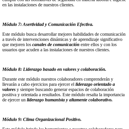
en las instalaciones de nuestros clientes.
Módulo 7: Asertividad y Comunicación Efectiva.
Este módulo busca desarrollar mejores habilidades de comunicación
a través de intervenciones dinámicas y de aprendizaje significativo
que mejoren los
canales de comunicación
entre ellos y con los
usuarios que acuden a las instalaciones de nuestros clientes.
Módulo 8: Liderazgo basado en valores y colaboración.
Durante este módulo nuestros colaboradores comprenderán y
llevarán a cabo ejercicios para ejercer el
liderazgo orientado a
valores
y siempre buscando generar espacios de colaboración
positiva y orientada a resultados. Este módulo resalta la importancia
de ejercer un
liderazgo humanista y altamente colaborativo.
Módulo 9: Clima Organizacional Positivo.