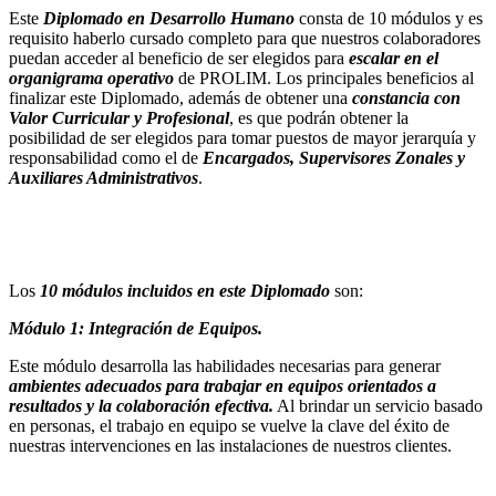
Este
Diplomado en Desarrollo Humano
consta de 10 módulos y es
requisito haberlo cursado completo para que nuestros colaboradores
puedan acceder al beneficio de ser elegidos para
escalar en el
organigrama operativo
de PROLIM. Los principales beneficios al
finalizar este Diplomado, además de obtener una
constancia con
Valor Curricular y Profesional
, es que podrán obtener la
posibilidad de ser elegidos para tomar puestos de mayor jerarquía y
responsabilidad como el de
Encargados, Supervisores Zonales y
Auxiliares Administrativos
.
Los
10 módulos incluidos en este Diplomado
son:
Módulo 1: Integración de Equipos.
Este módulo desarrolla las habilidades necesarias para generar
ambientes adecuados para trabajar en equipos orientados a
resultados y la colaboración efectiva.
Al brindar un servicio basado
en personas, el trabajo en equipo se vuelve la clave del éxito de
nuestras intervenciones en las instalaciones de nuestros clientes.