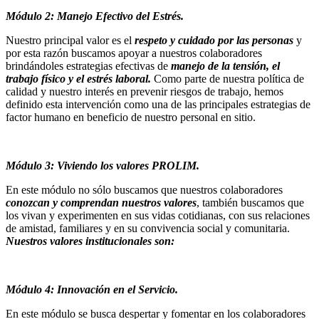
Módulo 2: Manejo Efectivo del Estrés.
Nuestro principal valor es el
respeto y cuidado por las personas
y
por esta razón buscamos apoyar a nuestros colaboradores
brindándoles estrategias efectivas de
manejo de la tensión, el
trabajo físico y el estrés laboral.
Como parte de nuestra política de
calidad y nuestro interés en prevenir riesgos de trabajo, hemos
definido esta intervención como una de las principales estrategias de
factor humano en beneficio de nuestro personal en sitio.
Módulo 3: Viviendo los valores PROLIM.
En este módulo no sólo buscamos que nuestros colaboradores
conozcan y comprendan nuestros valores
, también buscamos que
los vivan y experimenten en sus vidas cotidianas, con sus relaciones
de amistad, familiares y en su convivencia social y comunitaria.
Nuestros valores institucionales son:
Módulo 4: Innovación en el Servicio.
En este módulo se busca despertar y fomentar en los colaboradores