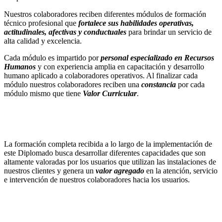
Nuestros colaboradores reciben diferentes módulos de formación
técnico profesional que
fortalece sus habilidades operativas,
actitudinales, afectivas y conductuales
para brindar un servicio de
alta calidad y excelencia.
Cada módulo es impartido por
personal especializado en Recursos
Humanos
y con experiencia amplia en capacitación y desarrollo
humano aplicado a colaboradores operativos. Al finalizar cada
módulo nuestros colaboradores reciben una
constancia
por cada
módulo mismo que tiene
Valor Curricular
.
La formación completa recibida a lo largo de la implementación de
este Diplomado busca desarrollar diferentes capacidades que son
altamente valoradas por los usuarios que utilizan las instalaciones de
nuestros clientes y genera un
valor agregado
en la atención, servicio
e intervención de nuestros colaboradores hacia los usuarios.