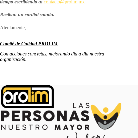
tiempo escribiendo a:
contacto@prolim.mx
Reciban un cordial saludo.
Atentamente,
Comité de Calidad PROLIM
Con acciones concretas, mejorando día a día nuestra
organización.