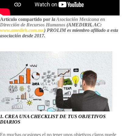
Artículo compartido por
la
Asociación Mexicana en
Dirección de Recursos Humanos
(AMEDIRH, AC:
www.amedirh.com.mx
) PROLIM es miembro afiliado a esta
asociación desde 2017.
1. CREA UNA CHECKLIST DE TUS OBJETIVOS
DIARIOS
En muchas ocasiones el no tener unos objetivos claros puede