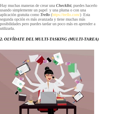
Hay muchas maneras de crear una
Checklist
, puedes hacerlo
usando simplemente un papel y una pluma o con una
aplicación gratuita como
Trello
(
https://trello.com/
) Esta
segunda opción es más avanzada y tiene muchas más
posibilidades pero puedes tardar un poco más en aprender a
utilizarla.
2. OLVÍDATE DEL MULTI-TASKING (MULTI-TAREA)