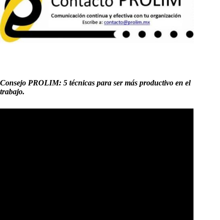
Consejo PROLIM:
5 técnicas para ser más productivo en el
trabajo.