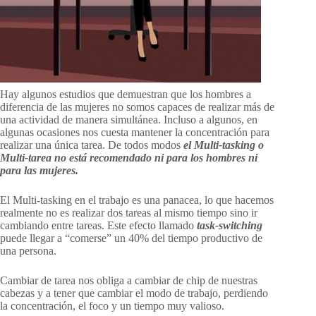
Hay algunos estudios que demuestran que los hombres a
diferencia de las mujeres no somos capaces de realizar más de
una actividad de manera simultánea. Incluso a algunos, en
algunas ocasiones nos cuesta mantener la concentración para
realizar una única tarea. De todos modos
el Multi-tasking o
Multi-tarea no está recomendado ni para los hombres ni
para las mujeres.
El Multi-tasking en el trabajo es una panacea, lo que hacemos
realmente no es realizar dos tareas al mismo tiempo sino ir
cambiando entre tareas. Este efecto llamado
task-switching
puede llegar a “comerse” un 40% del tiempo productivo de
una persona.
Cambiar de tarea nos obliga a cambiar de chip de nuestras
cabezas y a tener que cambiar el modo de trabajo, perdiendo
la concentración, el foco y un tiempo muy valioso.