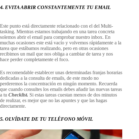
4. EVITA ABRIR CONSTANTEMENTE TU EMAIL
Este punto está directamente relacionado con el del Multi-
tasking. Mientras estamos trabajando en una tarea concreta
solemos abrir el email para comprobar nuestro inbox. En
muchas ocasiones este está vacío y volvemos rápidamente a la
tarea que estábamos realizando, pero en otras ocasiones
recibimos un mail que nos obliga a cambiar de tarea y nos
hace perder completamente el foco.
Es recomendable establecer unas determinadas franjas horarias
dedicadas a la consulta de emails, de este modo no
perderemos la concentración en ningún momento. Recuerda
que cuando consultes los emails debes añadir las nuevas tareas
a tu
Checklist.
Si estas tareas cuestan menos de dos minutos
de realizar, es mejor que no las apuntes y que las hagas
directamente.
5. OLVÍDATE DE TU TELÉFONO MÓVIL