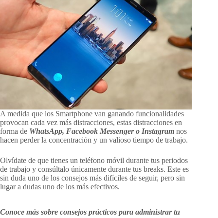
A medida que los Smartphone van ganando funcionalidades
provocan cada vez más distracciones, estas distracciones en
forma de
WhatsApp, Facebook Messenger o Instagram
nos
hacen perder la concentración y un valioso tiempo de trabajo.
Olvídate de que tienes un teléfono móvil durante tus periodos
de trabajo y consúltalo únicamente durante tus breaks. Este es
sin duda uno de los consejos más difíciles de seguir, pero sin
lugar a dudas uno de los más efectivos.
Conoce más sobre consejos prácticos para administrar tu