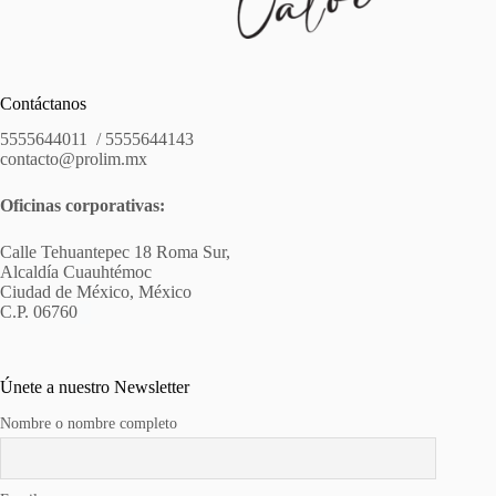
Contáctanos
5555644011 / 5555644143
contacto@prolim.mx
Oficinas corporativas:
Calle Tehuantepec 18 Roma Sur,
Alcaldía Cuauhtémoc
Ciudad de México, México
C.P. 06760
Únete a nuestro Newsletter
Nombre o nombre completo