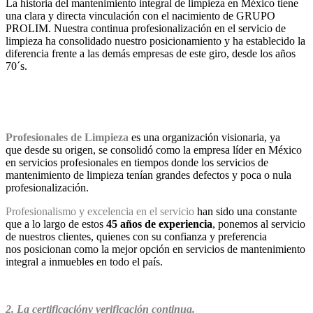
La historia del mantenimiento integral de limpieza en México tiene
una clara y directa vinculación con el nacimiento de GRUPO
PROLIM. Nuestra continua profesionalización en el servicio de
limpieza ha consolidado nuestro posicionamiento y ha establecido la
diferencia frente a las demás empresas de este giro, desde los años
70´s.
Profesionales de Limpieza
es una organización visionaria, ya
que desde su origen, se consolidó como la empresa líder en México
en servicios profesionales en tiempos donde los servicios de
mantenimiento de limpieza tenían grandes defectos y poca o nula
profesionalización.
Profesionalismo y excelencia en el servicio
han sido una constante
que a lo largo de estos
45 años de experiencia
, ponemos al servicio
de nuestros clientes, quienes con su confianza y preferencia
nos posicionan como la mejor opción en servicios de mantenimiento
integral a inmuebles en todo el país.
2. La certificacióny verificación continua.