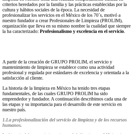
criterios heredados por la familia y las prácticas establecidas por la
cultura y hábitos sociales de la época. La necesidad de
profesionalizar los servicios en el México de los 70´s, motivó a
nuestro fundador a crear Profesionales de Limpieza (PROLIM),
organización que lleva en su mismo nombre la cualidad que siempre
la ha caracterizado:
Profesionalismo y excelencia en el servicio
.
A partir de la creación de GRUPO PROLIM, el servicio y
mantenimiento de limpieza se establece como una actividad
profesional y regulada por estándares de excelencia y orientada a la
satisfacción al cliente.
La historia de la limpieza en México ha tenido tres etapas
fundamentales, de las cuales GRUPO PROLIM ha sido
emprendedor y fundador. A continuación describimos cada una de
las etapas y su importancia para el desarrollo de este servicio en
nuestro país.
1.La profesionalización del servicio de limpieza y de los recursos
humanos.