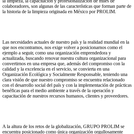
la limpieza, la capacitación y profesionalización de miles de
colaboradores, son algunas de las características que forman parte de
la historia de la limpieza originada en México por PROLIM.
Las necesidades actuales de nuestro país y la realidad mundial en la
que nos encontramos, nos exige volver a posicionarnos como el
ejemplo a seguir, como una organización emprendedora y
actualizada, buscando renovar nuestra cultura organizacional para
convertirnos en una empresa que, además del compromiso con la
calidad y la excelencia en el servicio, se convierta en una
Organización Ecológica y Socialmente Responsable, teniendo una
clara visión de que nuestro compromiso se encuentra relacionado
con el desarrollo social del país y con la implementación de prácticas
benéficas para el medio ambiente a través de la operación y
capacitación de nuestros recursos humanos, clientes y proveedores.
A la altura de los retos de la globalización, GRUPO PROLIM se
encuentra posicionado como única organización orgullosamente