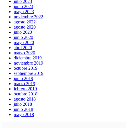
julio 2023
junio 2023
mayo 2023
noviembre 2022
agosto 2022
agosto 2020
julio 2020
junio 2020
mayo 2020
abril 2020
marzo 2020
diciembre 2019
noviembre 2019
octubre 2019
septiembre 2019
junio 2019
marzo 2019
febrero 2019
octubre 2018
agosto 2018
julio 2018
junio 2018
mayo 2018