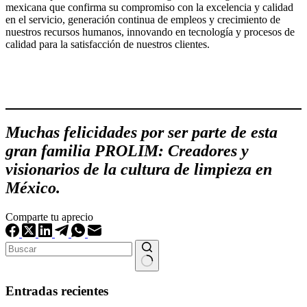
mexicana que confirma su compromiso con la excelencia y calidad
en el servicio, generación continua de empleos y crecimiento de
nuestros recursos humanos, innovando en tecnología y procesos de
calidad para la satisfacción de nuestros clientes.
Muchas felicidades por ser parte de esta
gran familia PROLIM: Creadores y
visionarios de la cultura de limpieza en
México.
Comparte tu aprecio
Sin
resultados
Entradas recientes