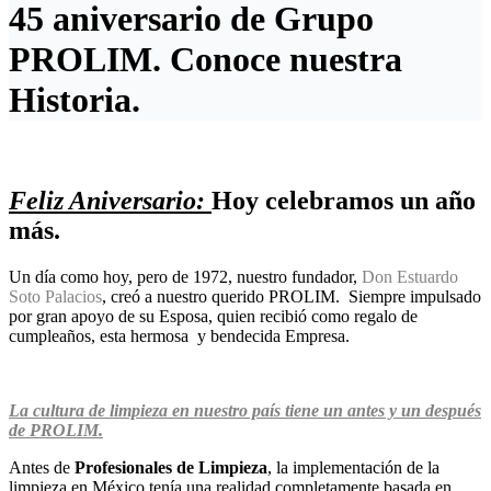
45 aniversario de Grupo
PROLIM. Conoce nuestra
Historia.
Feliz Aniversario:
Hoy celebramos un año
más.
Un día como hoy, pero de 1972, nuestro fundador,
Don Estuardo
Soto Palacios
, creó a nuestro querido PROLIM. Siempre impulsado
por gran apoyo de su Esposa, quien recibió como regalo de
cumpleaños, esta hermosa y bendecida Empresa.
La cultura de limpieza en nuestro país tiene un antes y un después
de PROLIM.
Antes de
Profesionales de Limpieza
, la implementación de la
limpieza en México tenía una realidad completamente basada en