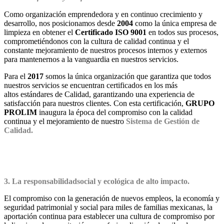
Como organización emprendedora y en continuo crecimiento y
desarrollo, nos posicionamos desde
2004
como la única empresa de
limpieza en obtener el
Certificado ISO 9001
en todos sus procesos,
comprometiéndonos con la cultura de calidad continua y el
constante mejoramiento de nuestros procesos internos y externos
para mantenernos a la vanguardia en nuestros servicios.
Para el
2017
somos la única organización que garantiza que todos
nuestros servicios se encuentran certificados en los más
altos estándares de Calidad, garantizando una experiencia de
satisfacción para nuestros clientes. Con esta certificación,
GRUPO
PROLIM
inaugura la época del compromiso con la calidad
continua y el mejoramiento de nuestro
Sistema de Gestión de
Calidad.
3. La responsabilidadsocial y ecológica de alto impacto.
El compromiso con la generación de nuevos empleos, la economía y
seguridad patrimonial y social para miles de familias mexicanas, la
aportación continua para establecer una cultura de compromiso por