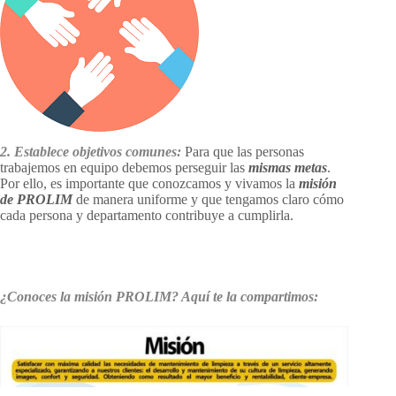
2. Establece objetivos comunes:
Para que las personas
trabajemos en equipo debemos perseguir las
mismas metas
.
Por ello, es importante que conozcamos y vivamos la
misión
de PROLIM
de manera uniforme y que tengamos claro cómo
cada persona y departamento contribuye a cumplirla.
¿Conoces la misión PROLIM? Aquí te la compartimos: