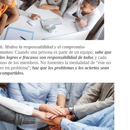
6. Motiva la responsabilidad y el compromiso
mutuo:
Cuando una persona es parte de un equipo,
sabe que
los logros o fracasos son responsabilidad de todos
y cada
uno de los miembros. No fomentes la mentalidad de “éste no
es mi problema”;
haz que los problemas y los aciertos sean
compartidos.