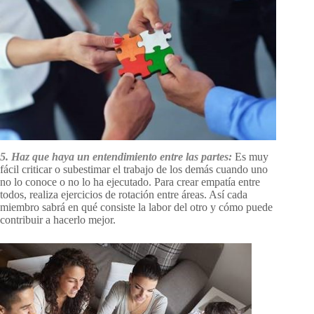
5. Haz que haya un entendimiento entre las partes:
Es muy
fácil criticar o subestimar el trabajo de los demás cuando uno
no lo conoce o no lo ha ejecutado. Para crear empatía entre
todos, realiza ejercicios de rotación entre áreas. Así cada
miembro sabrá en qué consiste la labor del otro y cómo puede
contribuir a hacerlo mejor.