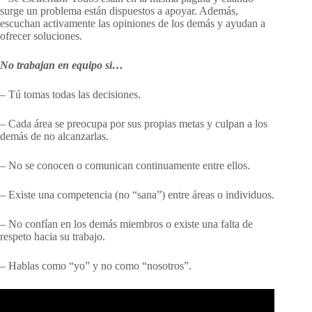
surge un problema están dispuestos a apoyar. Además,
escuchan activamente las opiniones de los demás y ayudan a
ofrecer soluciones.
No trabajan en equipo si…
– Tú tomas todas las decisiones.
– Cada área se preocupa por sus propias metas y culpan a los
demás de no alcanzarlas.
– No se conocen o comunican continuamente entre ellos.
– Existe una competencia (no “sana”) entre áreas o individuos.
– No confían en los demás miembros o existe una falta de
respeto hacia su trabajo.
– Hablas como “yo” y no como “nosotros”.