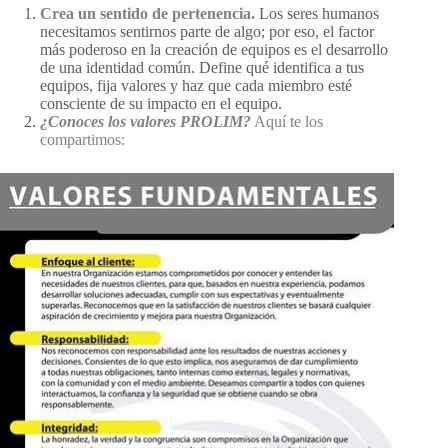
Crea un sentido de pertenencia.
Los seres humanos
necesitamos sentirnos parte de algo; por eso, el factor
más poderoso en la creación de equipos es el desarrollo
de una identidad común. Define qué identifica a tus
equipos, fija valores y haz que cada miembro esté
consciente de su impacto en el equipo.
¿Conoces los valores PROLIM?
Aquí te los
compartimos: