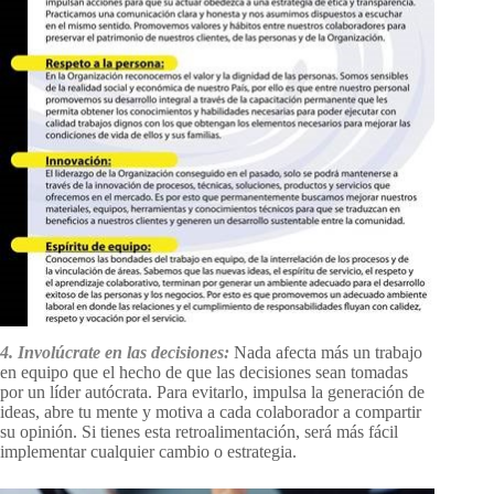
4. Involúcrate en las decisiones:
Nada afecta más un trabajo
en equipo que el hecho de que las decisiones sean tomadas
por un líder autócrata. Para evitarlo, impulsa la generación de
ideas, abre tu mente y motiva a cada colaborador a compartir
su opinión. Si tienes esta retroalimentación, será más fácil
implementar cualquier cambio o estrategia.