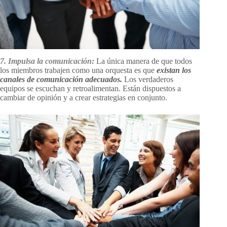
7. Impulsa la comunicación:
La única manera de que todos
los miembros trabajen como una orquesta es que
existan los
canales de comunicación adecuados.
Los verdaderos
equipos se escuchan y retroalimentan. Están dispuestos a
cambiar de opinión y a crear estrategias en conjunto.