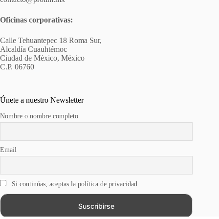
Oficinas corporativas:
Calle Tehuantepec 18 Roma Sur,
Alcaldía Cuauhtémoc
Ciudad de México, México
C.P. 06760
Únete a nuestro Newsletter
Nombre o nombre completo
Email
Si continúas, aceptas la política de privacidad