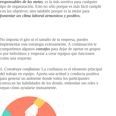
responsables de las metas
, es la más asertiva para cualquier
tipo de organización. Esto no sólo porque es más fácil cumplir
con los objetivos; sino también porque es la mejor para
fomentar un clima laboral armonioso y positivo.
No importa el giro ni el tamaño de tu empresa, puedes
implementar esta estrategia exitosamente. A continuación te
compartimos algunos
consejos
para dejar de operar en grupos
o por individuos y empezar a crear equipos que funcionen
como una orquesta:
1. Construye confianza:
La confianza es el elemento principal
del trabajo en equipo. Aporta una actitud y conducta positiva
para generar un ambiente donde todos los participantes
conozcan las habilidades de los demás, entiendan sus roles y
sepan cómo ayudarse mutuamente.