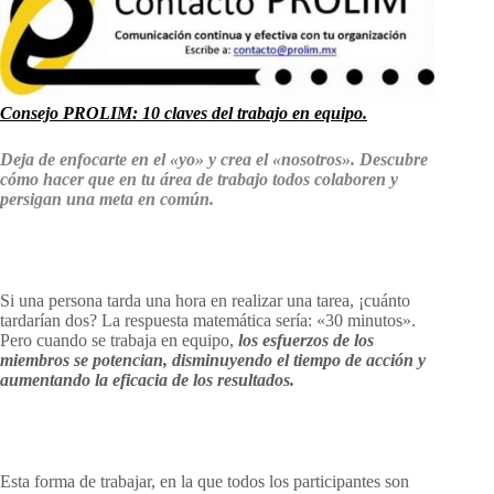
Consejo PROLIM: 10 claves del trabajo en equipo.
Deja de enfocarte en el «yo» y crea el «nosotros». Descubre
cómo hacer que en tu área de trabajo todos colaboren y
persigan una meta en común.
Si una persona tarda una hora en realizar una tarea, ¡cuánto
tardarían dos? La respuesta matemática sería: «30 minutos».
Pero cuando se trabaja en equipo,
los esfuerzos de los
miembros se potencian, disminuyendo el tiempo de acción y
aumentando la eficacia de los resultados.
Esta forma de trabajar, en la que todos los participantes son