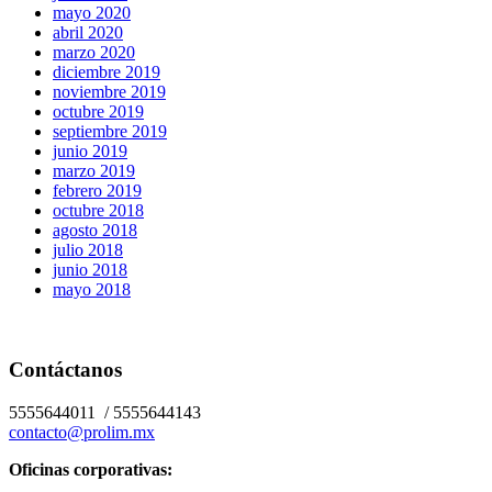
mayo 2020
abril 2020
marzo 2020
diciembre 2019
noviembre 2019
octubre 2019
septiembre 2019
junio 2019
marzo 2019
febrero 2019
octubre 2018
agosto 2018
julio 2018
junio 2018
mayo 2018
Contáctanos
5555644011 / 5555644143
contacto@prolim.mx
Oficinas corporativas: