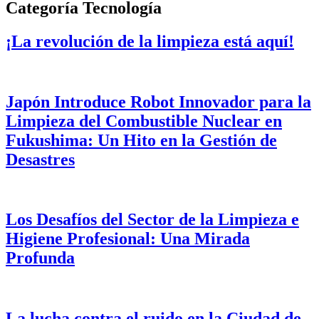
Categoría
Tecnología
¡La revolución de la limpieza está aquí!
Japón Introduce Robot Innovador para la
Limpieza del Combustible Nuclear en
Fukushima: Un Hito en la Gestión de
Desastres
Los Desafíos del Sector de la Limpieza e
Higiene Profesional: Una Mirada
Profunda
La lucha contra el ruido en la Ciudad de