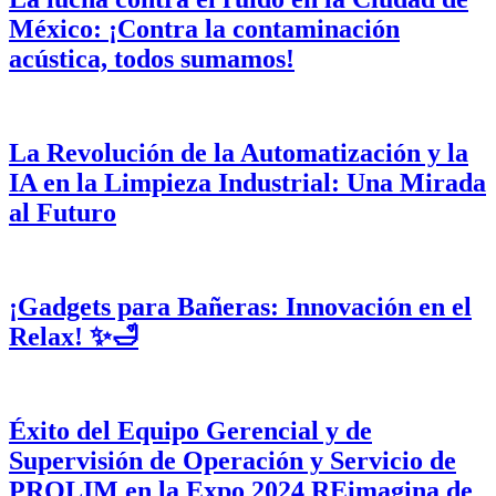
México: ¡Contra la contaminación
acústica, todos sumamos!
La Revolución de la Automatización y la
IA en la Limpieza Industrial: Una Mirada
al Futuro
¡Gadgets para Bañeras: Innovación en el
Relax! ✨🛁
Éxito del Equipo Gerencial y de
Supervisión de Operación y Servicio de
PROLIM en la Expo 2024 REimagina de