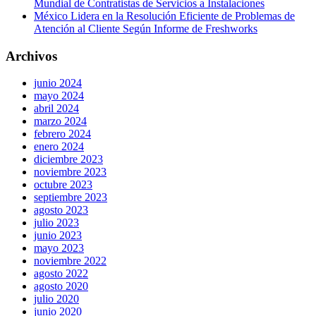
Mundial de Contratistas de Servicios a Instalaciones
México Lidera en la Resolución Eficiente de Problemas de
Atención al Cliente Según Informe de Freshworks
Archivos
junio 2024
mayo 2024
abril 2024
marzo 2024
febrero 2024
enero 2024
diciembre 2023
noviembre 2023
octubre 2023
septiembre 2023
agosto 2023
julio 2023
junio 2023
mayo 2023
noviembre 2022
agosto 2022
agosto 2020
julio 2020
junio 2020